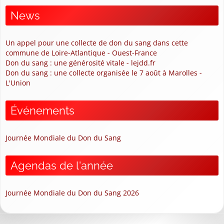
News
Un appel pour une collecte de don du sang dans cette
commune de Loire-Atlantique - Ouest-France
Don du sang : une générosité vitale - lejdd.fr
Don du sang : une collecte organisée le 7 août à Marolles -
L'Union
Événements
Journée Mondiale du Don du Sang
Agendas de l'année
Journée Mondiale du Don du Sang 2026