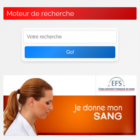
Moteur de recherche
Go!