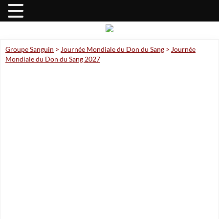
Groupe Sanguin
>
Journée Mondiale du Don du Sang
>
Journée
Mondiale du Don du Sang 2027