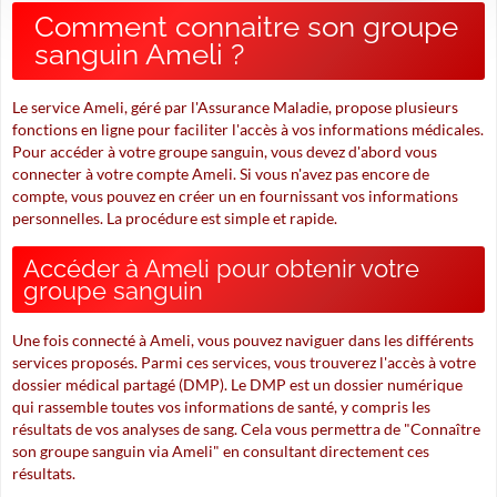
Comment connaitre son groupe
sanguin Ameli ?
Le service Ameli, géré par l'Assurance Maladie, propose plusieurs
fonctions en ligne pour faciliter l'accès à vos informations médicales.
Pour accéder à votre groupe sanguin, vous devez d'abord vous
connecter à votre compte Ameli. Si vous n'avez pas encore de
compte, vous pouvez en créer un en fournissant vos informations
personnelles. La procédure est simple et rapide.
Accéder à Ameli pour obtenir votre
groupe sanguin
Une fois connecté à Ameli, vous pouvez naviguer dans les différents
services proposés. Parmi ces services, vous trouverez l'accès à votre
dossier médical partagé (DMP). Le DMP est un dossier numérique
qui rassemble toutes vos informations de santé, y compris les
résultats de vos analyses de sang. Cela vous permettra de "Connaître
son groupe sanguin via Ameli" en consultant directement ces
résultats.