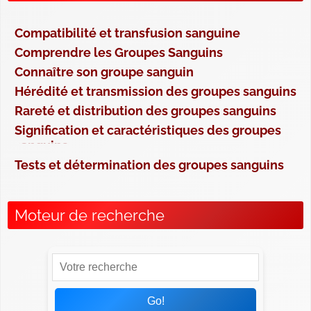
Compatibilité et transfusion sanguine
Comprendre les Groupes Sanguins
Connaître son groupe sanguin
Hérédité et transmission des groupes sanguins
Rareté et distribution des groupes sanguins
Signification et caractéristiques des groupes
sanguins
Tests et détermination des groupes sanguins
Moteur de recherche
Go!