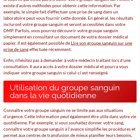
existe d'autres méthodes pour obtenir cette information. Par
exemple, le simple fait d'effectuer une prise de sang dans un
laboratoire peut vous fournir cette donnée. En général, les résultats
incluront votre groupe sanguin et seront accessibles dans votre
DMP. Parfois, vous pourrez découvrir votre groupe sanguin
simplement en consultant un document de votre dossier médical
papier. Il est également possible de
Lire son groupe sanguin sur une
prise de sang
effectuée récemment.
Enfin, n'hésitez pas à demander à votre médecin traitant lors d'une
consultation. Il aura accès à votre dossier médical et pourra vous
indiquer votre groupe sanguin si celui-ci est renseigné.
Utilisation du groupe sanguin
dans la vie quotidienne
Connaître votre groupe sanguin ne se limite pas aux situations
d'urgence. Cette information peut également être utile dans votre vie
quotidienne. Par exemple, si vous souhaitez donner votre sang,
connaître votre groupe sanguin à l'avance simplifie les procédures et
permet aux centres de transfusion de mieux planifier leurs besoins.