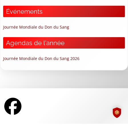
Événements
Journée Mondiale du Don du Sang
Agendas de l'année
Journée Mondiale du Don du Sang 2026
FFDSB
Trousse de Secours