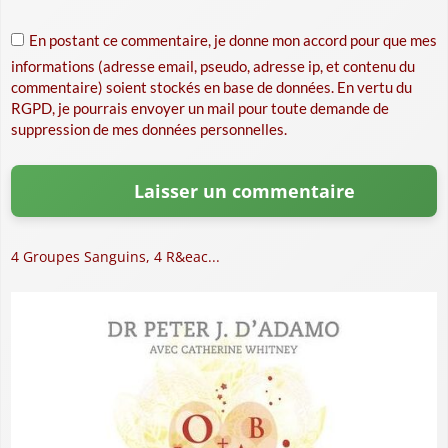
En postant ce commentaire, je donne mon accord pour que mes
informations (adresse email, pseudo, adresse ip, et contenu du
commentaire) soient stockés en base de données. En vertu du
RGPD, je pourrais envoyer un mail pour toute demande de
suppression de mes données personnelles.
4 Groupes Sanguins, 4 R&eac...