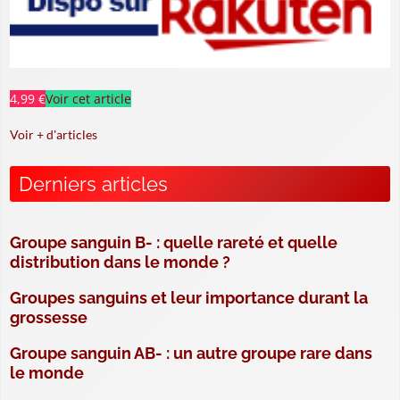
4,99 €
Voir cet article
Voir + d'articles
Derniers articles
Groupe sanguin B- : quelle rareté et quelle
distribution dans le monde ?
Groupes sanguins et leur importance durant la
grossesse
Groupe sanguin AB- : un autre groupe rare dans
le monde