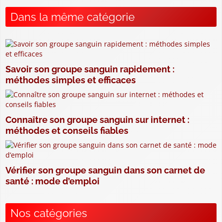
Dans la même catégorie
Savoir son groupe sanguin rapidement :
méthodes simples et efficaces
Connaître son groupe sanguin sur internet :
méthodes et conseils fiables
Vérifier son groupe sanguin dans son carnet de
santé : mode d’emploi
Nos catégories