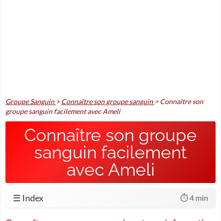
Groupe Sanguin
>
Connaître son groupe sanguin
>
Connaître son
groupe sanguin facilement avec Ameli
Connaître son groupe
sanguin facilement
avec Ameli
☰ Index
⏱️ 4 min