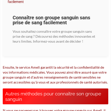
Connaître son groupe sanguin sans
prise de sang facilement
Vous souhaitez connaître votre groupe sanguin sans
prise de sang ? Découvrez des méthodes innovantes et
leurs limites. Informez-vous avant de décider !
Ensuite, le service Ameli garantit la sécurité et la confidentialité de
vos informations médicales. Vous pouvez ainsi être assuré que votre
groupe sanguin et d'autres renseignements de santé sensibles ne
seront accessibles qu'à vous et aux professionnels de santé autorisés.
Autres méthodes pour connaître son groupe
sanguin
Si vous ne parvenez pas à trouver votre groupe sanguin sur Ameli, il