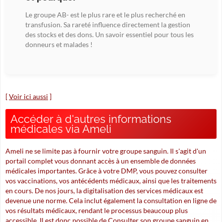
Le groupe AB- est le plus rare et le plus recherché en
transfusion. Sa rareté influence directement la gestion
des stocks et des dons. Un savoir essentiel pour tous les
donneurs et malades !
[
Voir ici aussi
]
Accéder à d'autres informations
médicales via Ameli
Ameli ne se limite pas à fournir votre groupe sanguin. Il s'agit d'un
portail complet vous donnant accès à un ensemble de données
médicales importantes. Grâce à votre DMP, vous pouvez consulter
vos vaccinations, vos antécédents médicaux, ainsi que les traitements
en cours. De nos jours, la digitalisation des services médicaux est
devenue une norme. Cela inclut également la consultation en ligne de
vos résultats médicaux, rendant le processus beaucoup plus
accessible. Il est donc possible de
Consulter son groupe sanguin en