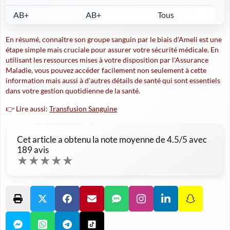
AB+
AB+
Tous
En résumé,
connaître son groupe sanguin
par le biais d'Ameli est une
étape simple mais cruciale pour assurer votre sécurité médicale. En
utilisant les ressources mises à votre disposition par l'Assurance
Maladie, vous pouvez accéder facilement non seulement à cette
information mais aussi à d'autres détails de santé qui sont essentiels
dans votre gestion quotidienne de la santé.
👉 Lire aussi:
Transfusion Sanguine
Cet article a obtenu la note moyenne de
4.5
/5 avec
189
avis
★
★
★
★
★