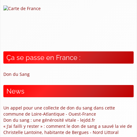
Ça se passe en France :
Don du Sang
News
Un appel pour une collecte de don du sang dans cette
commune de Loire-Atlantique - Ouest-France
Don du sang : une générosité vitale - lejdd.fr
« J’ai failli y rester » : comment le don de sang a sauvé la vie de
Christelle Lantoine, habitante de Bergues - Nord Littoral