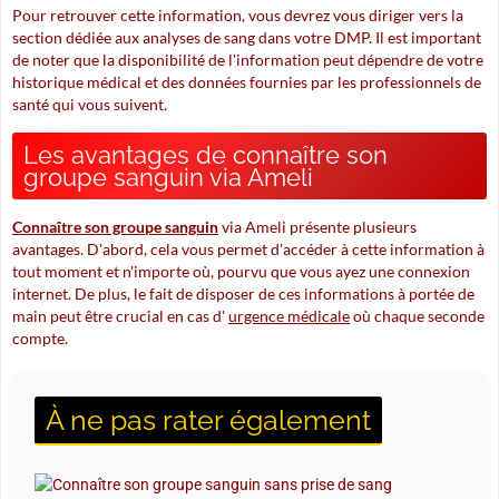
Pour retrouver cette information, vous devrez vous diriger vers la
section dédiée aux analyses de sang dans votre DMP. Il est important
de noter que la disponibilité de l'information peut dépendre de votre
historique médical et des données fournies par les professionnels de
santé qui vous suivent.
Les avantages de connaître son
groupe sanguin via Ameli
Connaître son groupe sanguin
via Ameli présente plusieurs
avantages. D'abord, cela vous permet d'accéder à cette information à
tout moment et n'importe où, pourvu que vous ayez une connexion
internet. De plus, le fait de disposer de ces informations à portée de
main peut être crucial en cas d'
urgence médicale
où chaque seconde
compte.
À ne pas rater également