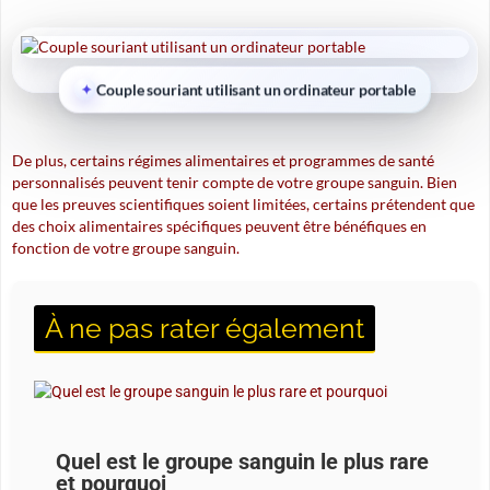
Couple souriant utilisant un ordinateur portable
De plus, certains régimes alimentaires et programmes de santé
personnalisés peuvent tenir compte de votre groupe sanguin. Bien
que les preuves scientifiques soient limitées, certains prétendent que
des choix alimentaires spécifiques peuvent être bénéfiques en
fonction de votre groupe sanguin.
À ne pas rater également
Quel est le groupe sanguin le plus rare
et pourquoi