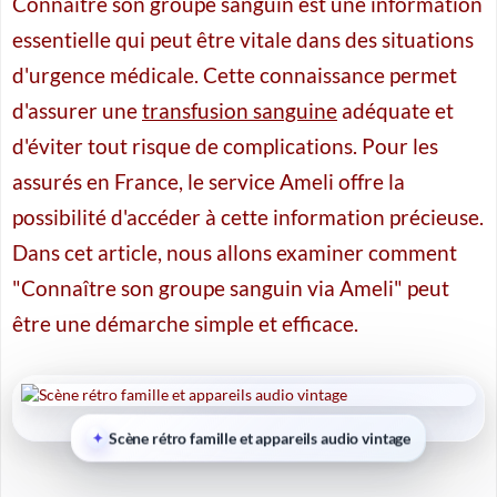
Connaître son groupe sanguin est une information
essentielle qui peut être vitale dans des situations
d'urgence médicale. Cette connaissance permet
d'assurer une
transfusion sanguine
adéquate et
d'éviter tout risque de complications. Pour les
assurés en France, le service Ameli offre la
possibilité d'accéder à cette information précieuse.
Dans cet article, nous allons examiner comment
"Connaître son groupe sanguin via Ameli" peut
être une démarche simple et efficace.
Scène rétro famille et appareils audio vintage