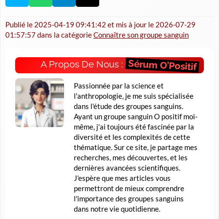
Publié le
2025-04-19 09:41:42
et mis à jour le
2026-07-29
01:57:57
dans la catégorie
Connaître son groupe sanguin
Sérum O'Positif
A Propos De Nous :
Passionnée par la science et
l'anthropologie, je me suis spécialisée
dans l'étude des groupes sanguins.
Ayant un groupe sanguin O positif moi-
même, j'ai toujours été fascinée par la
diversité et les complexités de cette
thématique. Sur ce site, je partage mes
recherches, mes découvertes, et les
dernières avancées scientifiques.
J'espère que mes articles vous
permettront de mieux comprendre
l'importance des groupes sanguins
dans notre vie quotidienne.