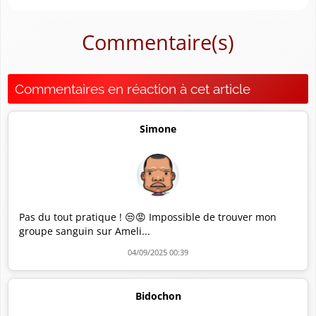
Commentaire(s)
Commentaires en réaction à cet article
Simone
Pas du tout pratique ! 😒😡 Impossible de trouver mon
groupe sanguin sur Ameli...
04/09/2025 00:39
Bidochon