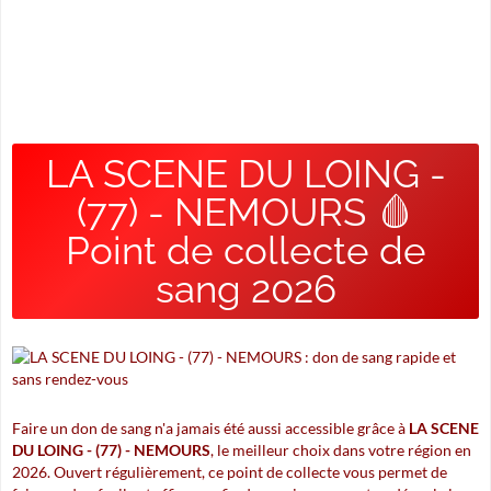
LA SCENE DU LOING -
(77) - NEMOURS 🩸
Point de collecte de
sang 2026
Faire un don de sang n'a jamais été aussi accessible grâce à
LA SCENE
DU LOING - (77) - NEMOURS
, le meilleur choix dans votre région en
2026. Ouvert régulièrement, ce point de collecte vous permet de