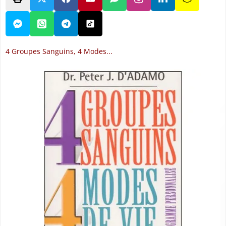
4 Groupes Sanguins, 4 Modes...