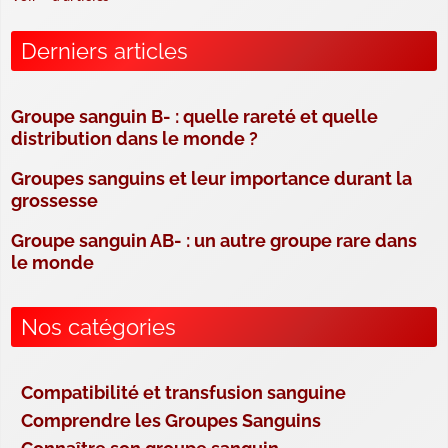
Derniers articles
Groupe sanguin B- : quelle rareté et quelle
distribution dans le monde ?
Groupes sanguins et leur importance durant la
grossesse
Groupe sanguin AB- : un autre groupe rare dans
le monde
Nos catégories
Compatibilité et transfusion sanguine
Comprendre les Groupes Sanguins