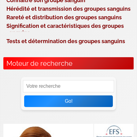
Connaître son groupe sanguin
Hérédité et transmission des groupes sanguins
Rareté et distribution des groupes sanguins
Signification et caractéristiques des groupes
sanguins
Tests et détermination des groupes sanguins
Moteur de recherche
Go!