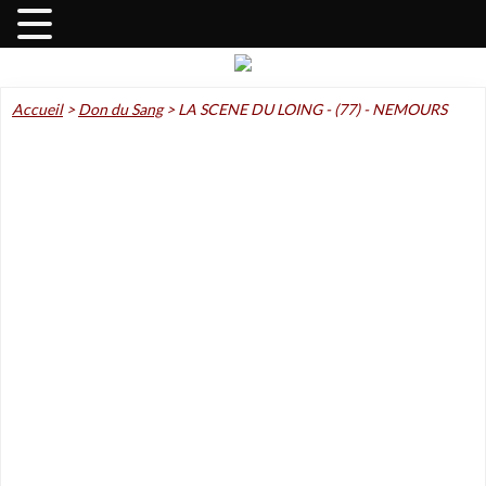
Accueil
>
Don du Sang
>
LA SCENE DU LOING - (77) - NEMOURS