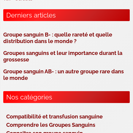
Derniers articles
Groupe sanguin B- : quelle rareté et quelle
distribution dans le monde ?
Groupes sanguins et leur importance durant la
grossesse
Groupe sanguin AB- : un autre groupe rare dans
le monde
Nos catégories
Compatibilité et transfusion sanguine
Comprendre les Groupes Sanguins