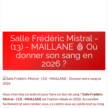
Salle Frédéric Mistral -
(13) - MAILLANE 🩸 Où
donner son sang en
2026 ?
Vous cherchez un endroit pour faire un don de sang ?
Salle Frédéric
Mistral - (13) - MAILLANE
est l'option idéale en 2026. Accessible
facilement et sans rendez-vous, ce centre vous accueille tout au long