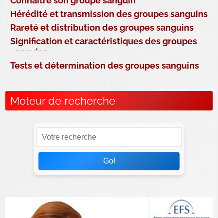
Connaître son groupe sanguin
Hérédité et transmission des groupes sanguins
Rareté et distribution des groupes sanguins
Signification et caractéristiques des groupes
sanguins
Tests et détermination des groupes sanguins
Moteur de recherche
Go!