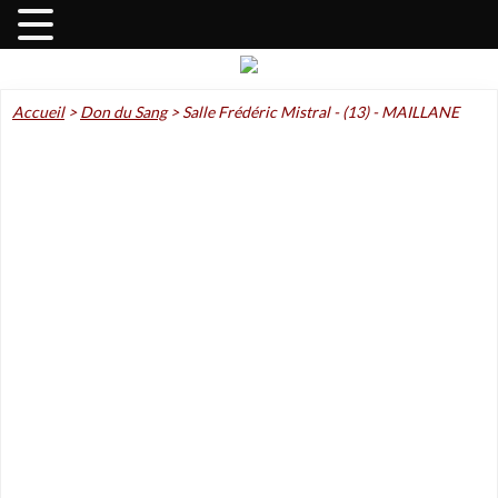
Accueil
>
Don du Sang
>
Salle Frédéric Mistral - (13) - MAILLANE