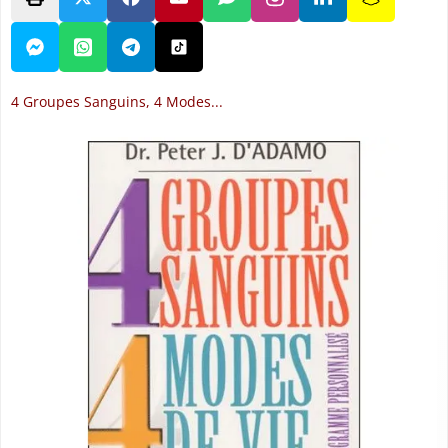
4 Groupes Sanguins, 4 Modes...