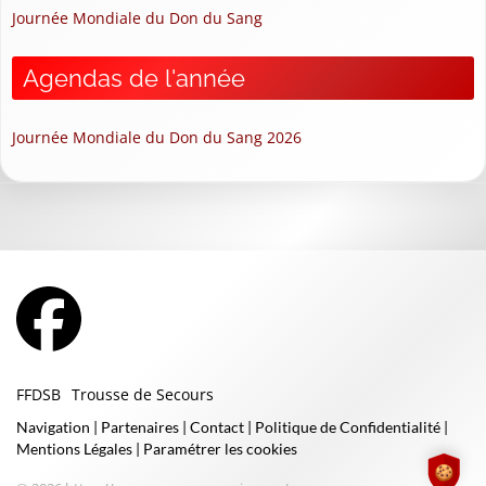
Journée Mondiale du Don du Sang
Agendas de l'année
Journée Mondiale du Don du Sang 2026
FFDSB
Trousse de Secours
Navigation
|
Partenaires
|
Contact
|
Politique de Confidentialité
|
Mentions Légales
|
Paramétrer les cookies