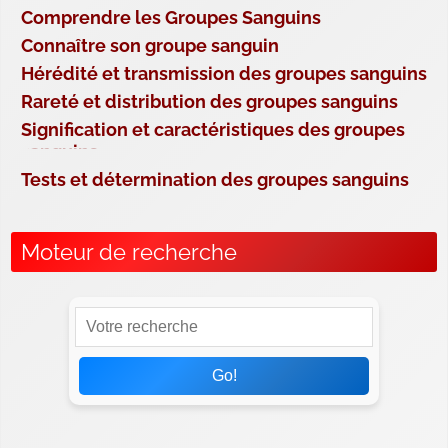
Comprendre les Groupes Sanguins
Connaître son groupe sanguin
Hérédité et transmission des groupes sanguins
Rareté et distribution des groupes sanguins
Signification et caractéristiques des groupes
sanguins
Tests et détermination des groupes sanguins
Moteur de recherche
Go!