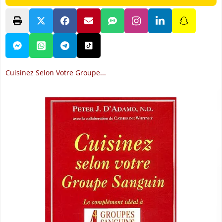
Cuisinez Selon Votre Groupe...