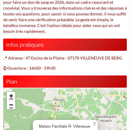
pour faire un don de sang en 2026, dans un cadre rassurant et
convivial. Vous y trouverez des informations claires et des réponses à
toutes vos questions. pour savoir si vous pouvez donner, il vous suffit
de venir faire une vérification préalable. Le geste est simple, le
bénéfice immense. C'est l'option idéale pour aider ceux qui en ont
besoin très rapidement.
Infos pratiques
📍 Adresse : 47 Enclos de la Plaine - 07170 VILLENEUVE DE BERG
⌚ Ouverture : 16h00 - 19h30
Plan
+
−
×
Maison Familiale R- Villeneuve