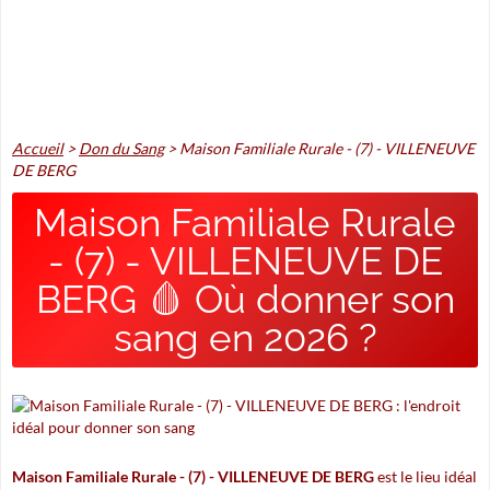
Accueil
>
Don du Sang
>
Maison Familiale Rurale - (7) - VILLENEUVE
DE BERG
Maison Familiale Rurale
- (7) - VILLENEUVE DE
BERG 🩸 Où donner son
sang en 2026 ?
Maison Familiale Rurale - (7) - VILLENEUVE DE BERG
est le lieu idéal