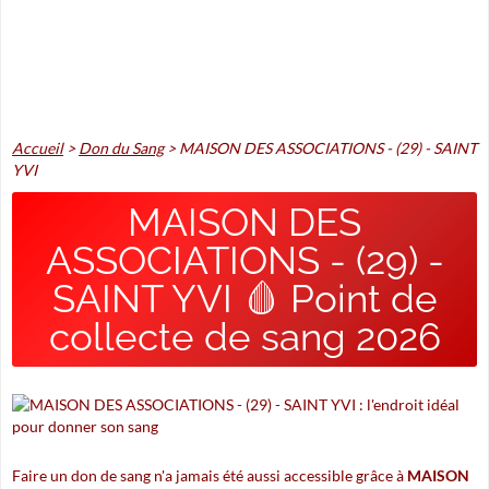
Accueil
>
Don du Sang
>
MAISON DES ASSOCIATIONS - (29) - SAINT
YVI
MAISON DES
ASSOCIATIONS - (29) -
SAINT YVI 🩸 Point de
collecte de sang 2026
Faire un don de sang n'a jamais été aussi accessible grâce à
MAISON