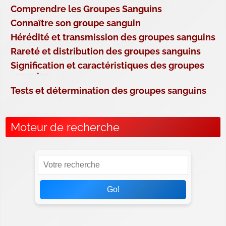
Comprendre les Groupes Sanguins
Connaître son groupe sanguin
Hérédité et transmission des groupes sanguins
Rareté et distribution des groupes sanguins
Signification et caractéristiques des groupes
sanguins
Tests et détermination des groupes sanguins
Moteur de recherche
Go!