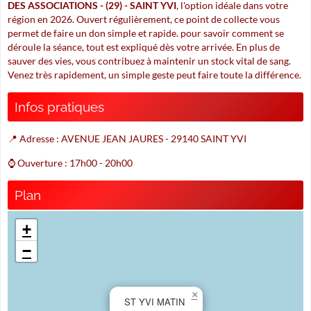
DES ASSOCIATIONS - (29) - SAINT YVI
, l'option idéale dans votre
région en 2026. Ouvert régulièrement, ce point de collecte vous
permet de faire un don simple et rapide. pour savoir comment se
déroule la séance, tout est expliqué dès votre arrivée. En plus de
sauver des vies, vous contribuez à maintenir un stock vital de sang.
Venez très rapidement, un simple geste peut faire toute la différence.
Infos pratiques
📍 Adresse : AVENUE JEAN JAURES - 29140 SAINT YVI
⌚ Ouverture : 17h00 - 20h00
Plan
+
−
×
ST YVI MATIN