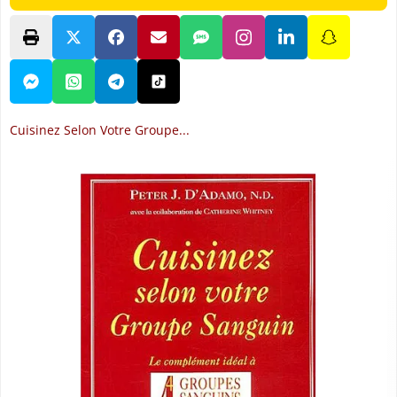
Cuisinez Selon Votre Groupe...