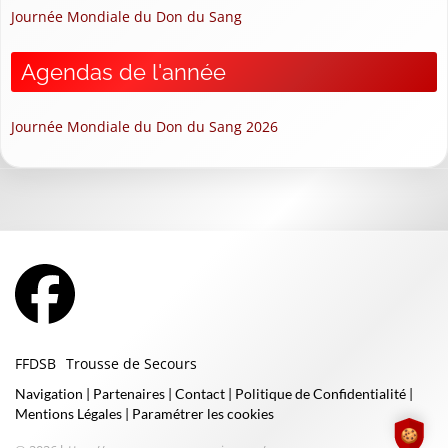
Journée Mondiale du Don du Sang
Agendas de l'année
Journée Mondiale du Don du Sang 2026
FFDSB
Trousse de Secours
Navigation
|
Partenaires
|
Contact
|
Politique de Confidentialité
|
Mentions Légales
|
Paramétrer les cookies