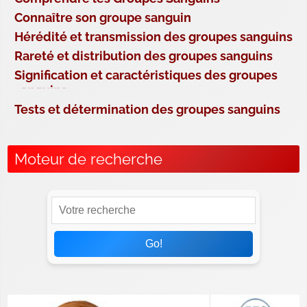
Connaître son groupe sanguin
Hérédité et transmission des groupes sanguins
Rareté et distribution des groupes sanguins
Signification et caractéristiques des groupes
sanguins
Tests et détermination des groupes sanguins
Moteur de recherche
Go!