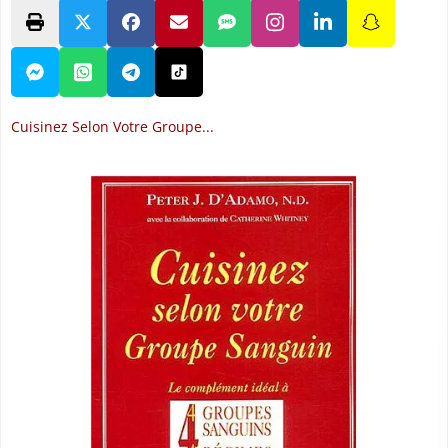
Cuisinez Selon Votre Groupe...