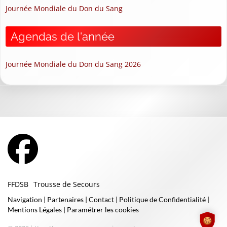
Journée Mondiale du Don du Sang
Agendas de l'année
Journée Mondiale du Don du Sang 2026
FFDSB
Trousse de Secours
Navigation
|
Partenaires
|
Contact
|
Politique de Confidentialité
|
Mentions Légales
|
Paramétrer les cookies