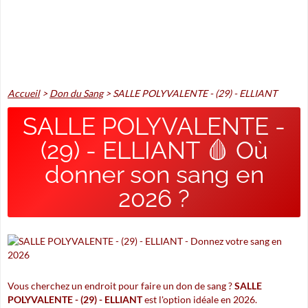
Accueil
>
Don du Sang
>
SALLE POLYVALENTE - (29) - ELLIANT
SALLE POLYVALENTE -
(29) - ELLIANT 🩸 Où
donner son sang en
2026 ?
Vous cherchez un endroit pour faire un don de sang ?
SALLE
POLYVALENTE - (29) - ELLIANT
est l'option idéale en 2026.