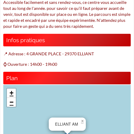
Accessible facilement et sans rendez-vous, ce centre vous accueille
tout au long de l'année. pour savoir ce qu'il faut préparer avant de
venir, tout est disponible sur place ou en ligne. Le parcours est simple
et rapide et encadré par une équipe expérimentée. N'attendez plus
pour faire un geste qui a du sens très rapidement.
Infos pratiques
📍 Adresse : 4 GRANDE PLACE - 29370 ELLIANT
⌚ Ouverture : 14h00 - 19h00
Plan
+
−
×
ELLIANT AM