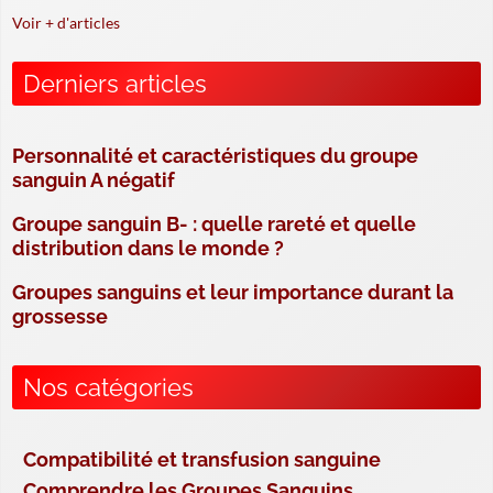
Voir + d'articles
Derniers articles
Personnalité et caractéristiques du groupe
sanguin A négatif
Groupe sanguin B- : quelle rareté et quelle
distribution dans le monde ?
Groupes sanguins et leur importance durant la
grossesse
Nos catégories
Compatibilité et transfusion sanguine
Comprendre les Groupes Sanguins