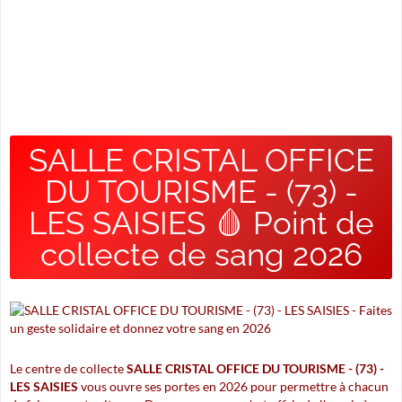
SALLE CRISTAL OFFICE
DU TOURISME - (73) -
LES SAISIES 🩸 Point de
collecte de sang 2026
Le centre de collecte
SALLE CRISTAL OFFICE DU TOURISME - (73) -
LES SAISIES
vous ouvre ses portes en 2026 pour permettre à chacun