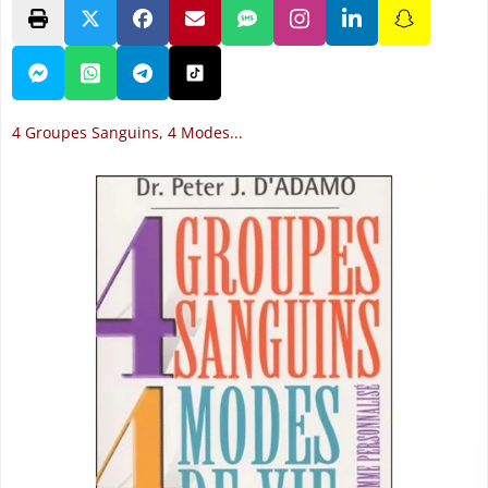
4 Groupes Sanguins, 4 Modes...