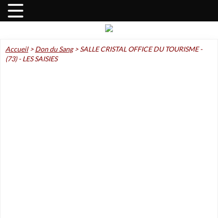
Accueil
>
Don du Sang
>
SALLE CRISTAL OFFICE DU TOURISME -
(73) - LES SAISIES