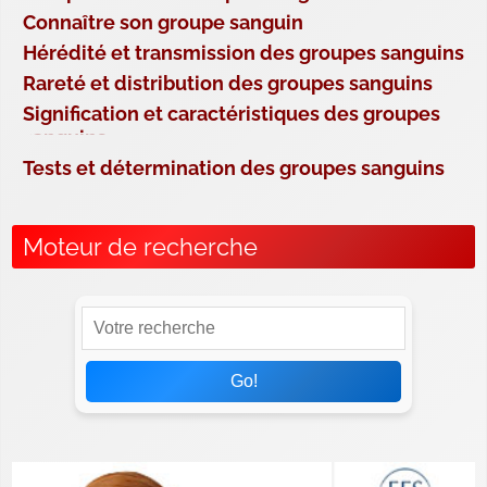
Connaître son groupe sanguin
Hérédité et transmission des groupes sanguins
Rareté et distribution des groupes sanguins
Signification et caractéristiques des groupes
sanguins
Tests et détermination des groupes sanguins
Moteur de recherche
Go!