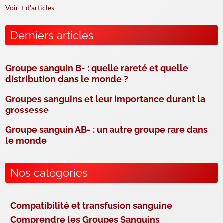
Voir + d'articles
Derniers articles
Groupe sanguin B- : quelle rareté et quelle
distribution dans le monde ?
Groupes sanguins et leur importance durant la
grossesse
Groupe sanguin AB- : un autre groupe rare dans
le monde
Nos catégories
Compatibilité et transfusion sanguine
Comprendre les Groupes Sanguins