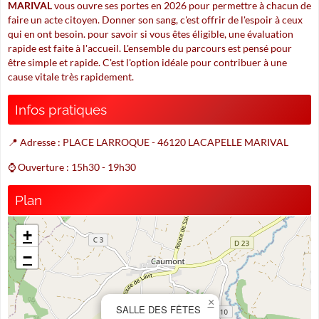
MARIVAL
vous ouvre ses portes en 2026 pour permettre à chacun de
faire un acte citoyen. Donner son sang, c'est offrir de l'espoir à ceux
qui en ont besoin. pour savoir si vous êtes éligible, une évaluation
rapide est faite à l'accueil. L'ensemble du parcours est pensé pour
être simple et rapide. C'est l'option idéale pour contribuer à une
cause vitale très rapidement.
Infos pratiques
📍 Adresse : PLACE LARROQUE - 46120 LACAPELLE MARIVAL
⌚ Ouverture : 15h30 - 19h30
Plan
+
−
×
SALLE DES FÊTES