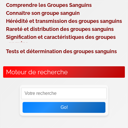
Comprendre les Groupes Sanguins
Connaître son groupe sanguin
Hérédité et transmission des groupes sanguins
Rareté et distribution des groupes sanguins
Signification et caractéristiques des groupes
sanguins
Tests et détermination des groupes sanguins
Moteur de recherche
Go!