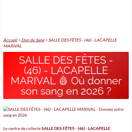
Accueil
>
Don du Sang
>
SALLE DES FÊTES - (46) - LACAPELLE
MARIVAL
SALLE DES FÊTES -
(46) - LACAPELLE
MARIVAL 🩸 Où donner
son sang en 2026 ?
Le centre de collecte
SALLE DES FÊTES - (46) - LACAPELLE