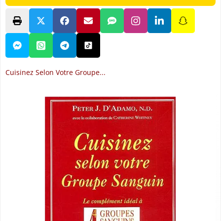
Cuisinez Selon Votre Groupe...