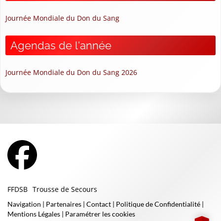
Journée Mondiale du Don du Sang
Agendas de l'année
Journée Mondiale du Don du Sang 2026
FFDSB
Trousse de Secours
Navigation
|
Partenaires
|
Contact
|
Politique de Confidentialité
|
Mentions Légales
|
Paramétrer les cookies