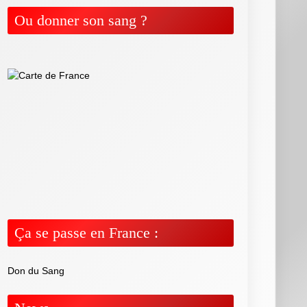
Ou donner son sang ?
Ça se passe en France :
Don du Sang