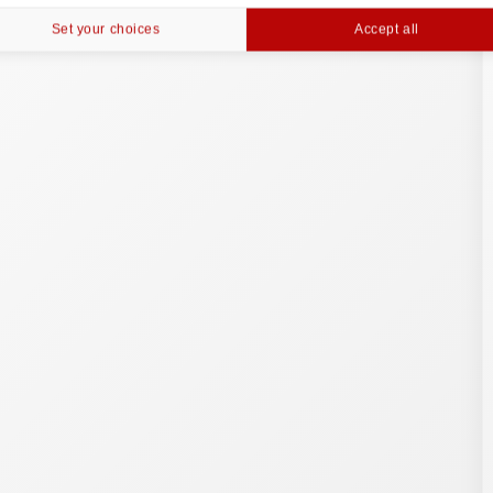
Set your choices
Accept all