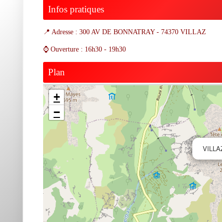
Infos pratiques
📍 Adresse : 300 AV DE BONNATRAY - 74370 VILLAZ
⌚ Ouverture : 16h30 - 19h30
Plan
+
−
VILLAZ