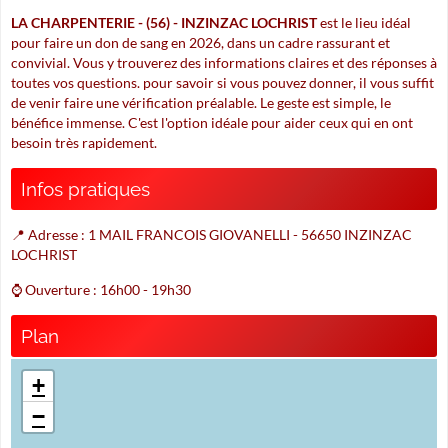
LA CHARPENTERIE - (56) - INZINZAC LOCHRIST
est le lieu idéal
pour faire un don de sang en 2026, dans un cadre rassurant et
convivial. Vous y trouverez des informations claires et des réponses à
toutes vos questions. pour savoir si vous pouvez donner, il vous suffit
de venir faire une vérification préalable. Le geste est simple, le
bénéfice immense. C'est l'option idéale pour aider ceux qui en ont
besoin très rapidement.
Infos pratiques
📍 Adresse : 1 MAIL FRANCOIS GIOVANELLI - 56650 INZINZAC
LOCHRIST
⌚ Ouverture : 16h00 - 19h30
Plan
+
−