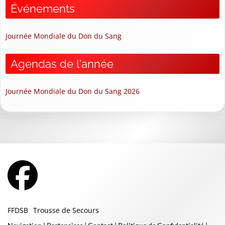
Événements
Journée Mondiale du Don du Sang
Agendas de l'année
Journée Mondiale du Don du Sang 2026
FFDSB
Trousse de Secours