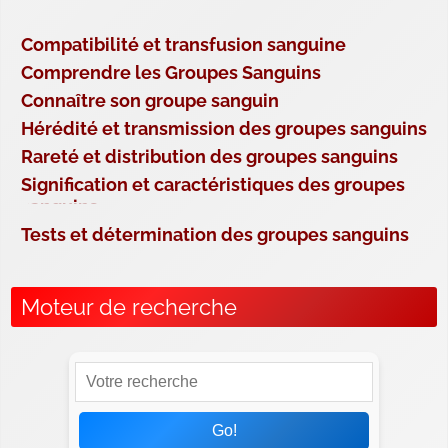
Compatibilité et transfusion sanguine
Comprendre les Groupes Sanguins
Connaître son groupe sanguin
Hérédité et transmission des groupes sanguins
Rareté et distribution des groupes sanguins
Signification et caractéristiques des groupes
sanguins
Tests et détermination des groupes sanguins
Moteur de recherche
Go!