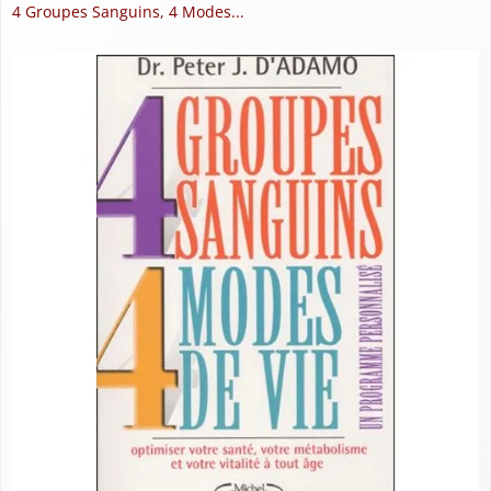
4 Groupes Sanguins, 4 Modes...