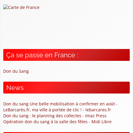
Ça se passe en France :
Don du Sang
News
Don du sang Une belle mobilisation à confirmer en août -
LeBarcarès.fr, ma ville à portée de clic ! - lebarcares.fr
Don du sang : le planning des collectes - Imaz Press
Opération don du sang à la salle des fêtes - Midi Libre