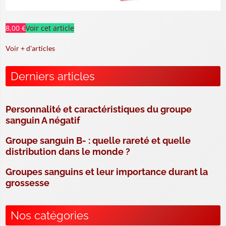
8,00 €
Voir cet article
Voir + d'articles
Derniers articles
Personnalité et caractéristiques du groupe
sanguin A négatif
Groupe sanguin B- : quelle rareté et quelle
distribution dans le monde ?
Groupes sanguins et leur importance durant la
grossesse
Nos catégories