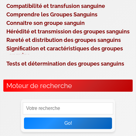
Compatibilité et transfusion sanguine
Comprendre les Groupes Sanguins
Connaître son groupe sanguin
Hérédité et transmission des groupes sanguins
Rareté et distribution des groupes sanguins
Signification et caractéristiques des groupes
sanguins
Tests et détermination des groupes sanguins
Moteur de recherche
Go!