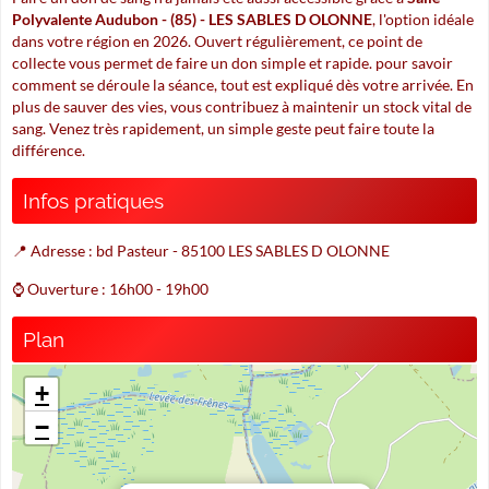
Polyvalente Audubon - (85) - LES SABLES D OLONNE
, l'option idéale
dans votre région en 2026. Ouvert régulièrement, ce point de
collecte vous permet de faire un don simple et rapide. pour savoir
comment se déroule la séance, tout est expliqué dès votre arrivée. En
plus de sauver des vies, vous contribuez à maintenir un stock vital de
sang. Venez très rapidement, un simple geste peut faire toute la
différence.
Infos pratiques
📍 Adresse : bd Pasteur - 85100 LES SABLES D OLONNE
⌚ Ouverture : 16h00 - 19h00
Plan
+
−