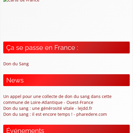
Ça se passe en France :
Don du Sang
News
Un appel pour une collecte de don du sang dans cette
commune de Loire-Atlantique - Ouest-France
Don du sang : une générosité vitale - lejdd.fr
Don du sang : il est encore temps ! - pharedere.com
Événements