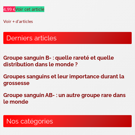
4,99 €
Voir cet article
Voir + d'articles
Derniers articles
Groupe sanguin B- : quelle rareté et quelle
distribution dans le monde ?
Groupes sanguins et leur importance durant la
grossesse
Groupe sanguin AB- : un autre groupe rare dans
le monde
Nos catégories