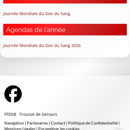
Journée Mondiale du Don du Sang
Agendas de l'année
Journée Mondiale du Don du Sang 2026
FFDSB
Trousse de Secours
Navigation
|
Partenaires
|
Contact
|
Politique de Confidentialité
|
Mentions Légales
|
Paramétrer les cookies