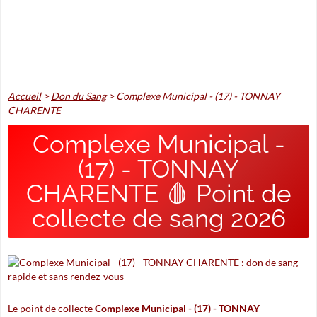
Accueil
>
Don du Sang
>
Complexe Municipal - (17) - TONNAY
CHARENTE
Complexe Municipal -
(17) - TONNAY
CHARENTE 🩸 Point de
collecte de sang 2026
Le point de collecte
Complexe Municipal - (17) - TONNAY