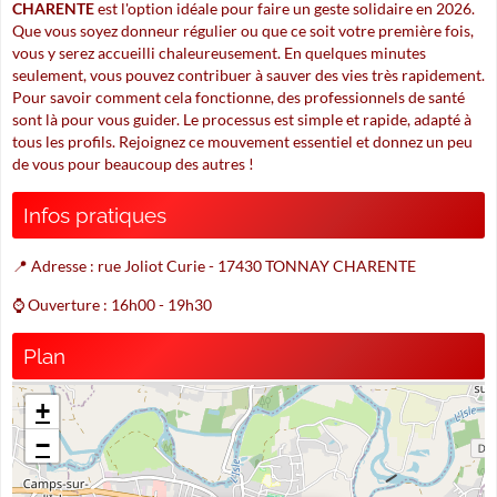
CHARENTE
est l'option idéale pour faire un geste solidaire en 2026.
Que vous soyez donneur régulier ou que ce soit votre première fois,
vous y serez accueilli chaleureusement. En quelques minutes
seulement, vous pouvez contribuer à sauver des vies très rapidement.
Pour savoir comment cela fonctionne, des professionnels de santé
sont là pour vous guider. Le processus est simple et rapide, adapté à
tous les profils. Rejoignez ce mouvement essentiel et donnez un peu
de vous pour beaucoup des autres !
Infos pratiques
📍 Adresse : rue Joliot Curie - 17430 TONNAY CHARENTE
⌚ Ouverture : 16h00 - 19h30
Plan
+
−