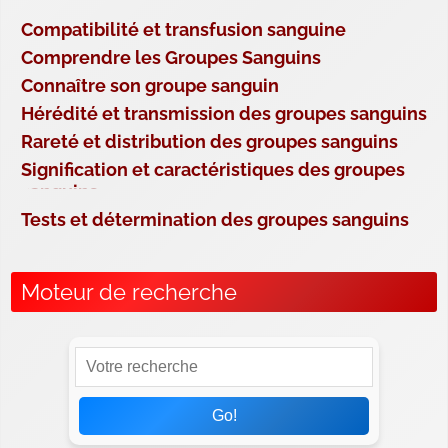
Compatibilité et transfusion sanguine
Comprendre les Groupes Sanguins
Connaître son groupe sanguin
Hérédité et transmission des groupes sanguins
Rareté et distribution des groupes sanguins
Signification et caractéristiques des groupes
sanguins
Tests et détermination des groupes sanguins
Moteur de recherche
Go!