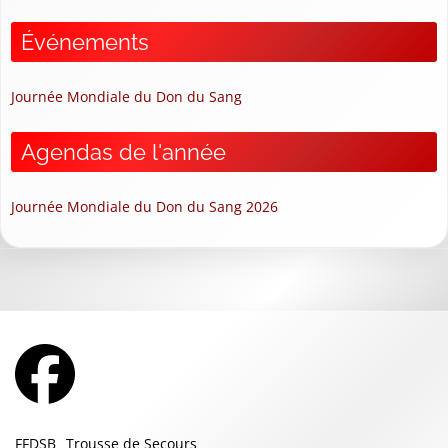
Événements
Journée Mondiale du Don du Sang
Agendas de l'année
Journée Mondiale du Don du Sang 2026
FFDSB
Trousse de Secours