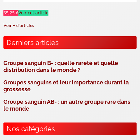
65,25 €
Voir cet article
Voir + d'articles
Derniers articles
Groupe sanguin B- : quelle rareté et quelle
distribution dans le monde ?
Groupes sanguins et leur importance durant la
grossesse
Groupe sanguin AB- : un autre groupe rare dans
le monde
Nos catégories