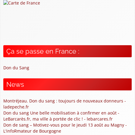
Ça se passe en France :
Don du Sang
News
Montréjeau. Don du sang : toujours de nouveaux donneurs -
ladepeche.fr
Don du sang Une belle mobilisation à confirmer en août -
LeBarcarès.fr, ma ville à portée de clic ! - lebarcares.fr
Don de sang – Motivez-vous pour le jeudi 13 août au Magny -
L'infoRmateur de Bourgogne