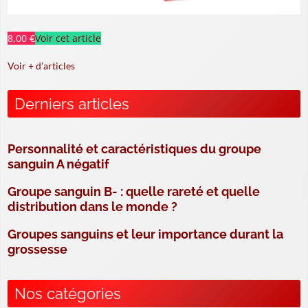
8,00 €
Voir cet article
Voir + d'articles
Derniers articles
Personnalité et caractéristiques du groupe
sanguin A négatif
Groupe sanguin B- : quelle rareté et quelle
distribution dans le monde ?
Groupes sanguins et leur importance durant la
grossesse
Nos catégories