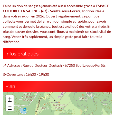
Faire un don de sang n'a jamais été aussi accessible grâce à
ESPACE
CULTUREL LA SALINE - (67) - Soultz-sous-Forêts
, l'option idéale
dans votre région en 2026. Ouvert régulièrement, ce point de
collecte vous permet de faire un don simple et rapide. pour savoir
comment se déroule la séance, tout est expliqué dès votre arrivée. En
plus de sauver des vies, vous contribuez à maintenir un stock vital de
sang. Venez très rapidement, un simple geste peut faire toute la
différence.
Infos pratiques
📍 Adresse : Rue du Docteur Deutsch - 67250 Soultz-sous-Forêts
⌚ Ouverture : 16h00 - 19h30
Plan
+
−