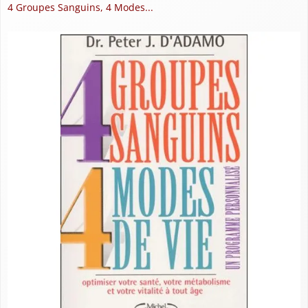
4 Groupes Sanguins, 4 Modes...