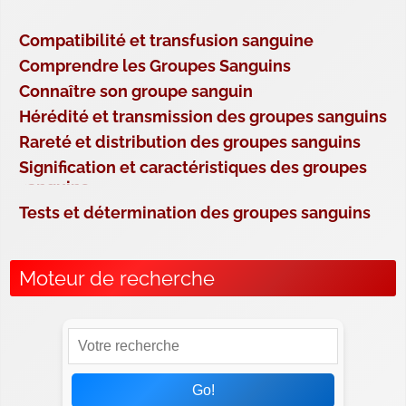
Compatibilité et transfusion sanguine
Comprendre les Groupes Sanguins
Connaître son groupe sanguin
Hérédité et transmission des groupes sanguins
Rareté et distribution des groupes sanguins
Signification et caractéristiques des groupes
sanguins
Tests et détermination des groupes sanguins
Moteur de recherche
Go!