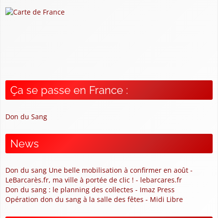
Ça se passe en France :
Don du Sang
News
Don du sang Une belle mobilisation à confirmer en août -
LeBarcarès.fr, ma ville à portée de clic ! - lebarcares.fr
Don du sang : le planning des collectes - Imaz Press
Opération don du sang à la salle des fêtes - Midi Libre