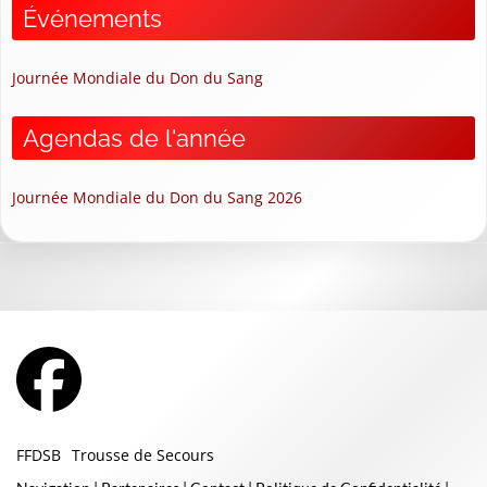
Événements
Journée Mondiale du Don du Sang
Agendas de l'année
Journée Mondiale du Don du Sang 2026
FFDSB
Trousse de Secours