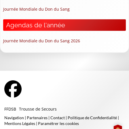
Journée Mondiale du Don du Sang
Agendas de l'année
Journée Mondiale du Don du Sang 2026
FFDSB
Trousse de Secours
Navigation
|
Partenaires
|
Contact
|
Politique de Confidentialité
|
Mentions Légales
|
Paramétrer les cookies