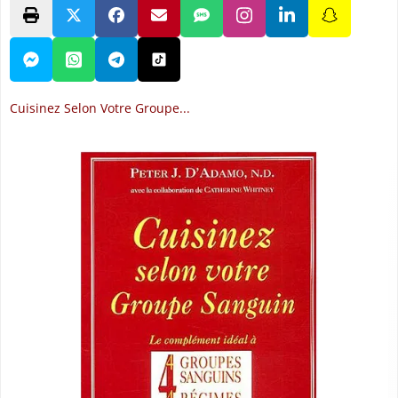
Cuisinez Selon Votre Groupe...