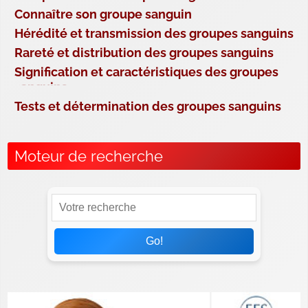
Connaître son groupe sanguin
Hérédité et transmission des groupes sanguins
Rareté et distribution des groupes sanguins
Signification et caractéristiques des groupes
sanguins
Tests et détermination des groupes sanguins
Moteur de recherche
Go!