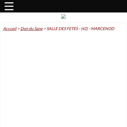
Accueil
>
Don du Sang
>
SALLE DES FETES - (42) - MARCENOD