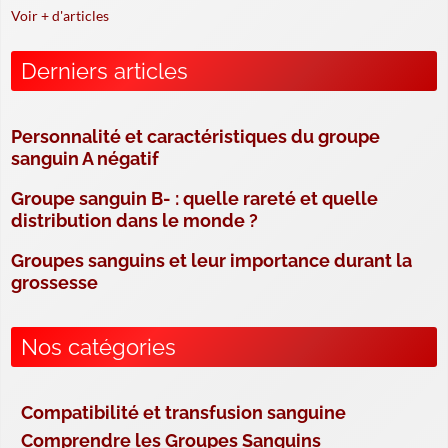
Voir + d'articles
Derniers articles
Personnalité et caractéristiques du groupe
sanguin A négatif
Groupe sanguin B- : quelle rareté et quelle
distribution dans le monde ?
Groupes sanguins et leur importance durant la
grossesse
Nos catégories
Compatibilité et transfusion sanguine
Comprendre les Groupes Sanguins