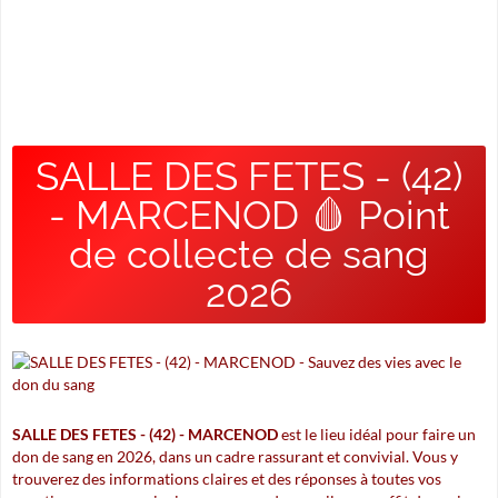
SALLE DES FETES - (42)
- MARCENOD 🩸 Point
de collecte de sang
2026
SALLE DES FETES - (42) - MARCENOD
est le lieu idéal pour faire un
don de sang en 2026, dans un cadre rassurant et convivial. Vous y
trouverez des informations claires et des réponses à toutes vos