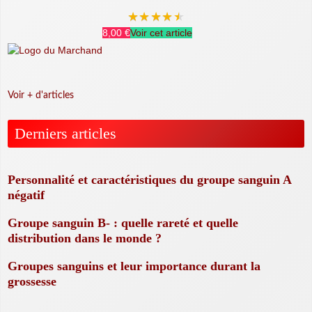
★
★
★
★
★
8,00 €
Voir cet article
Voir + d'articles
Derniers articles
Personnalité et caractéristiques du groupe sanguin A
négatif
Groupe sanguin B- : quelle rareté et quelle
distribution dans le monde ?
Groupes sanguins et leur importance durant la
grossesse