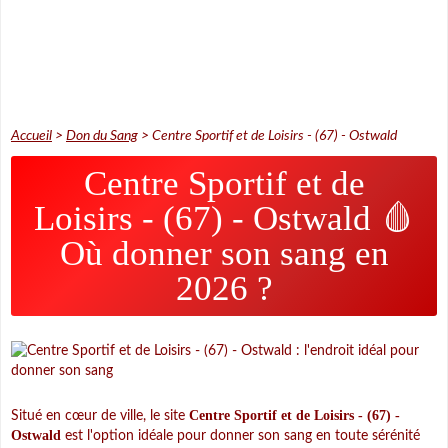
Accueil
>
Don du Sang
>
Centre Sportif et de Loisirs - (67) - Ostwald
Centre Sportif et de
Loisirs - (67) - Ostwald 🩸
Où donner son sang en
2026 ?
Centre Sportif et de Loisirs - (67) -
Situé en cœur de ville, le site
Ostwald
est l'option idéale pour donner son sang en toute sérénité