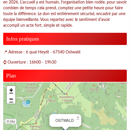
en 2026. L'accueil y est humain, l'organisation bien rodée. pour savoir
combien de temps cela prend, comptez une petite heure pour faire
toute la différence. Le don est entièrement sécurisé, encadré par une
équipe bienveillante. Vous repartez avec le sentiment d'avoir
accompli un acte fort, simple et rapide.
Infos pratiques
📍 Adresse : 6 quai Heydt - 67540 Ostwald
⌚ Ouverture : 16h00 - 19h30
Plan
+
−
×
OSTWALD