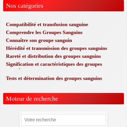
Nos catégories
Compatibilité et transfusion sanguine
Comprendre les Groupes Sanguins
Connaître son groupe sanguin
Hérédité et transmission des groupes sanguins
Rareté et distribution des groupes sanguins
Signification et caractéristiques des groupes
sanguins
Tests et détermination des groupes sanguins
Moteur de recherche