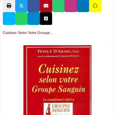
Cuisinez Selon Votre Groupe...