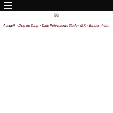
Accueil
>
Don du Sang
>
Salle Polyvalente Stade - (67) - Bindernheim