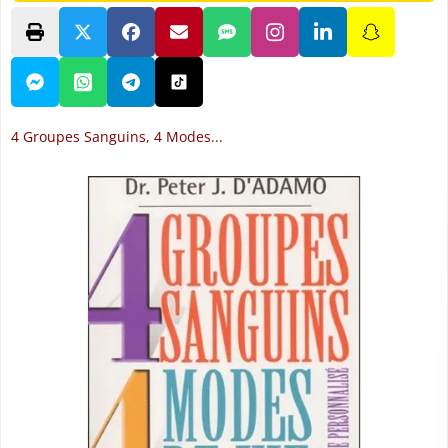
4 Groupes Sanguins, 4 Modes...