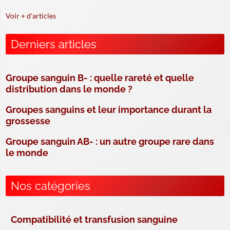
Voir + d'articles
Derniers articles
Groupe sanguin B- : quelle rareté et quelle
distribution dans le monde ?
Groupes sanguins et leur importance durant la
grossesse
Groupe sanguin AB- : un autre groupe rare dans
le monde
Nos catégories
Compatibilité et transfusion sanguine