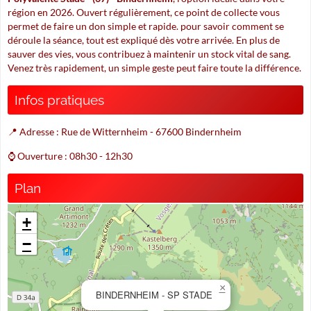
région en 2026. Ouvert régulièrement, ce point de collecte vous
permet de faire un don simple et rapide. pour savoir comment se
déroule la séance, tout est expliqué dès votre arrivée. En plus de
sauver des vies, vous contribuez à maintenir un stock vital de sang.
Venez très rapidement, un simple geste peut faire toute la différence.
Infos pratiques
📍 Adresse : Rue de Witternheim - 67600 Bindernheim
⌚ Ouverture : 08h30 - 12h30
Plan
+
−
×
BINDERNHEIM - SP STADE