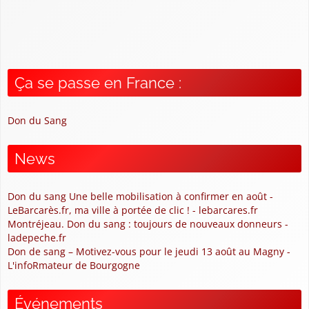
Ça se passe en France :
Don du Sang
News
Don du sang Une belle mobilisation à confirmer en août -
LeBarcarès.fr, ma ville à portée de clic ! - lebarcares.fr
Montréjeau. Don du sang : toujours de nouveaux donneurs -
ladepeche.fr
Don de sang – Motivez-vous pour le jeudi 13 août au Magny -
L'infoRmateur de Bourgogne
Événements