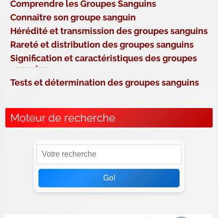
Comprendre les Groupes Sanguins
Connaître son groupe sanguin
Hérédité et transmission des groupes sanguins
Rareté et distribution des groupes sanguins
Signification et caractéristiques des groupes
sanguins
Tests et détermination des groupes sanguins
Moteur de recherche
Go!