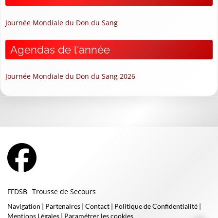
Journée Mondiale du Don du Sang
Agendas de l'année
Journée Mondiale du Don du Sang 2026
FFDSB
Trousse de Secours
Navigation
|
Partenaires
|
Contact
|
Politique de Confidentialité
|
Mentions Légales
|
Paramétrer les cookies