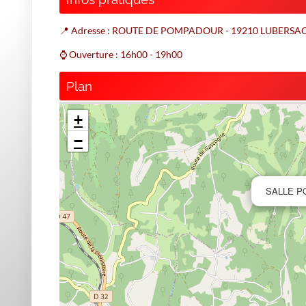
📍 Adresse : ROUTE DE POMPADOUR - 19210 LUBERSA
⌚ Ouverture : 16h00 - 19h00
Plan
+
−
SALLE P