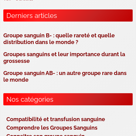
Derniers articles
Groupe sanguin B- : quelle rareté et quelle
distribution dans le monde ?
Groupes sanguins et leur importance durant la
grossesse
Groupe sanguin AB- : un autre groupe rare dans
le monde
Nos catégories
Compatibilité et transfusion sanguine
Comprendre les Groupes Sanguins