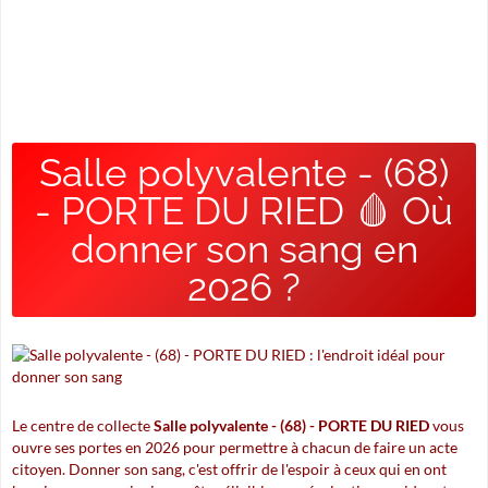
Salle polyvalente - (68)
- PORTE DU RIED 🩸 Où
donner son sang en
2026 ?
Le centre de collecte
Salle polyvalente - (68) - PORTE DU RIED
vous
ouvre ses portes en 2026 pour permettre à chacun de faire un acte
citoyen. Donner son sang, c'est offrir de l'espoir à ceux qui en ont