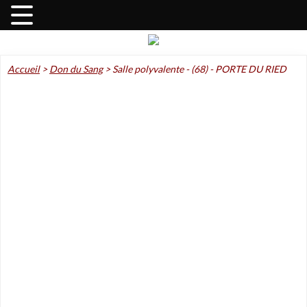
Accueil
>
Don du Sang
>
Salle polyvalente - (68) - PORTE DU RIED