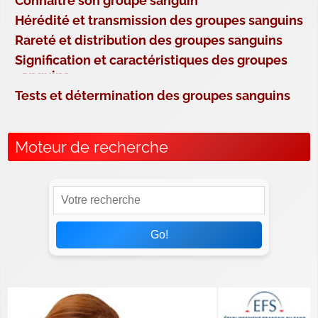
Connaître son groupe sanguin
Hérédité et transmission des groupes sanguins
Rareté et distribution des groupes sanguins
Signification et caractéristiques des groupes
sanguins
Tests et détermination des groupes sanguins
Moteur de recherche
Go!