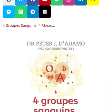
4 Groupes Sanguins, 4 R&eac...