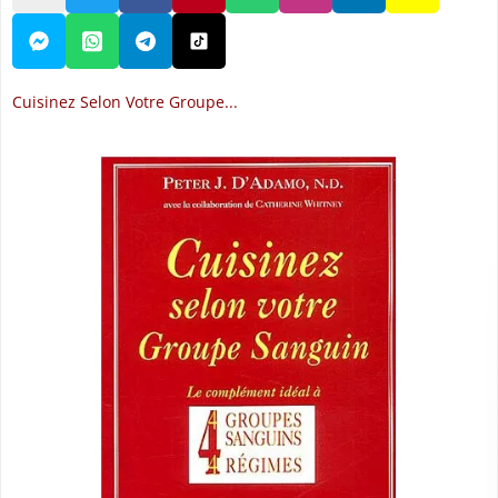
Cuisinez Selon Votre Groupe...