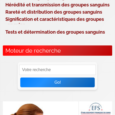
Hérédité et transmission des groupes sanguins
Rareté et distribution des groupes sanguins
Signification et caractéristiques des groupes
sanguins
Tests et détermination des groupes sanguins
Moteur de recherche
Go!