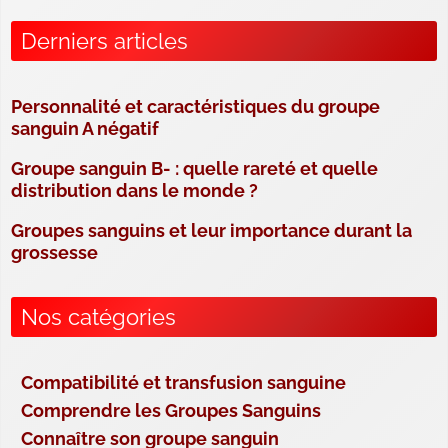
Derniers articles
Personnalité et caractéristiques du groupe
sanguin A négatif
Groupe sanguin B- : quelle rareté et quelle
distribution dans le monde ?
Groupes sanguins et leur importance durant la
grossesse
Nos catégories
Compatibilité et transfusion sanguine
Comprendre les Groupes Sanguins
Connaître son groupe sanguin