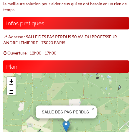
la meilleure solution pour aider ceux qui en ont besoin en un rien de
temps.
Infos pratiques
📍 Adresse : SALLE DES PAS PERDUS 50 AV. DU PROFESSEUR
ANDRE LEMIERRE - 75020 PARIS
⌚ Ouverture : 12h00 - 17h00
Plan
+
−
×
SALLE DES PAS PERDUS