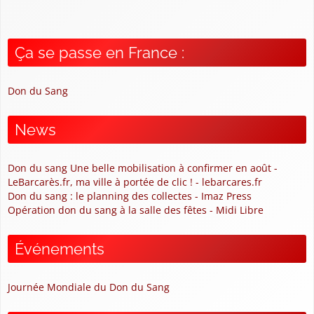
Ça se passe en France :
Don du Sang
News
Don du sang Une belle mobilisation à confirmer en août -
LeBarcarès.fr, ma ville à portée de clic ! - lebarcares.fr
Don du sang : le planning des collectes - Imaz Press
Opération don du sang à la salle des fêtes - Midi Libre
Événements
Journée Mondiale du Don du Sang