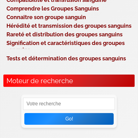
Comprendre les Groupes Sanguins
Connaître son groupe sanguin
Hérédité et transmission des groupes sanguins
Rareté et distribution des groupes sanguins
Signification et caractéristiques des groupes
sanguins
Tests et détermination des groupes sanguins
Moteur de recherche
Go!