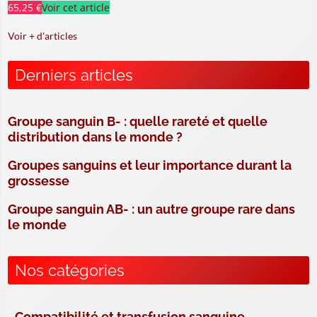
65,25 €
Voir cet article
Voir + d'articles
Derniers articles
Groupe sanguin B- : quelle rareté et quelle
distribution dans le monde ?
Groupes sanguins et leur importance durant la
grossesse
Groupe sanguin AB- : un autre groupe rare dans
le monde
Nos catégories
Compatibilité et transfusion sanguine