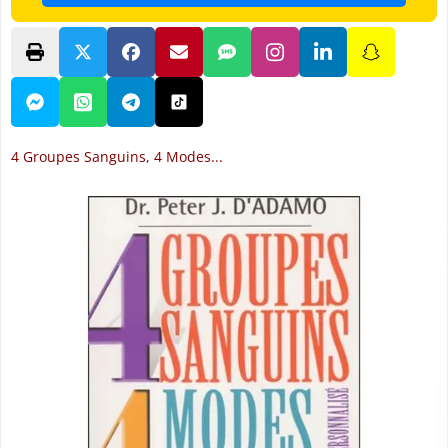
4 Groupes Sanguins, 4 Modes...