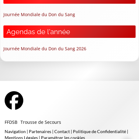
Journée Mondiale du Don du Sang
Agendas de l'année
Journée Mondiale du Don du Sang 2026
FFDSB
Trousse de Secours
Navigation
|
Partenaires
|
Contact
|
Politique de Confidentialité
|
Mentions Légales
|
Paramétrer les cookies