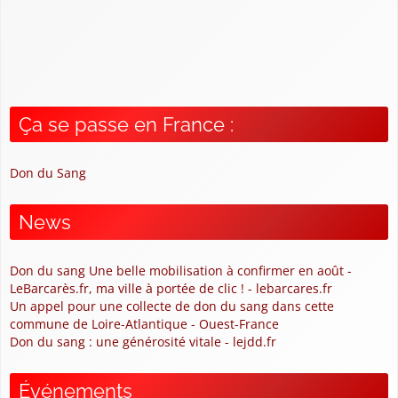
Ça se passe en France :
Don du Sang
News
Don du sang Une belle mobilisation à confirmer en août -
LeBarcarès.fr, ma ville à portée de clic ! - lebarcares.fr
Un appel pour une collecte de don du sang dans cette
commune de Loire-Atlantique - Ouest-France
Don du sang : une générosité vitale - lejdd.fr
Événements