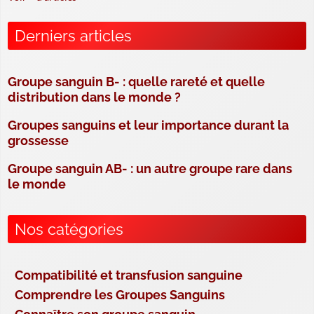
Derniers articles
Groupe sanguin B- : quelle rareté et quelle
distribution dans le monde ?
Groupes sanguins et leur importance durant la
grossesse
Groupe sanguin AB- : un autre groupe rare dans
le monde
Nos catégories
Compatibilité et transfusion sanguine
Comprendre les Groupes Sanguins