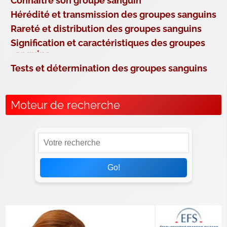
Connaître son groupe sanguin
Hérédité et transmission des groupes sanguins
Rareté et distribution des groupes sanguins
Signification et caractéristiques des groupes
sanguins
Tests et détermination des groupes sanguins
Moteur de recherche
Go!