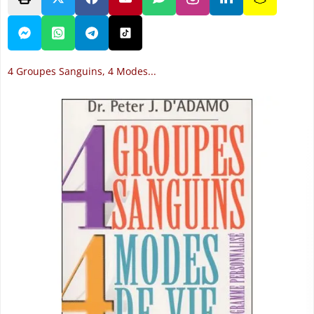
4 Groupes Sanguins, 4 Modes...