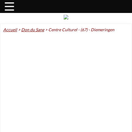
Accueil
>
Don du Sang
>
Centre Culturel - (67) - Diemeringen