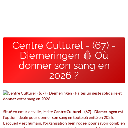
Centre Culturel - (67) -
Diemeringen 🩸 Où
donner son sang en
2026 ?
Situé en cœur de ville, le site
Centre Culturel - (67) - Diemeringen
est
l'option idéale pour donner son sang en toute sérénité en 2026.
L'accueil y est humain, l'organisation bien rodée. pour savoir combien