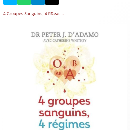
4 Groupes Sanguins, 4 R&eac...