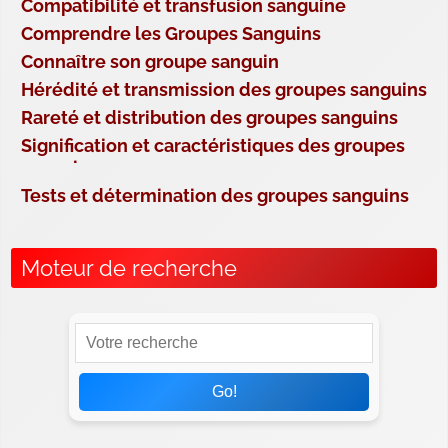
Compatibilité et transfusion sanguine
Comprendre les Groupes Sanguins
Connaître son groupe sanguin
Hérédité et transmission des groupes sanguins
Rareté et distribution des groupes sanguins
Signification et caractéristiques des groupes
sanguins
Tests et détermination des groupes sanguins
Moteur de recherche
Go!