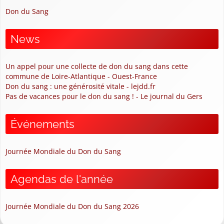
Don du Sang
News
Un appel pour une collecte de don du sang dans cette
commune de Loire-Atlantique - Ouest-France
Don du sang : une générosité vitale - lejdd.fr
Pas de vacances pour le don du sang ! - Le journal du Gers
Événements
Journée Mondiale du Don du Sang
Agendas de l'année
Journée Mondiale du Don du Sang 2026