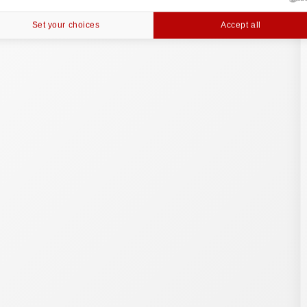
Set your choices
Accept all