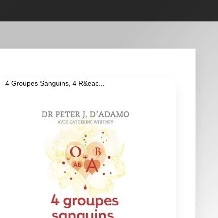
4 Groupes Sanguins, 4 R&eac...