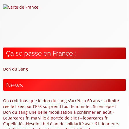
Ça se passe en France :
Don du Sang
News
On croit tous que le don du sang s'arrête à 60 ans : la limite
réelle fixée par l'EFS surprend tout le monde - Sciencepost
Don du sang Une belle mobilisation à confirmer en août -
LeBarcarès.fr, ma ville à portée de clic ! - lebarcares.fr
Capelle-lès-Hesdin : bel élan de solidarité avec 61 donneurs