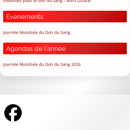
mobilisés pour le don du sang - Nord Littoral
Événements
Journée Mondiale du Don du Sang
Agendas de l'année
Journée Mondiale du Don du Sang 2026