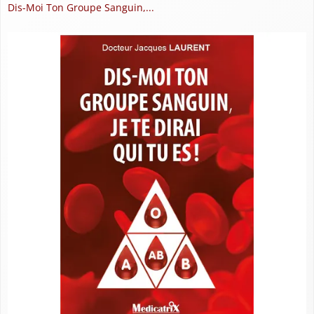
Dis-Moi Ton Groupe Sanguin,...