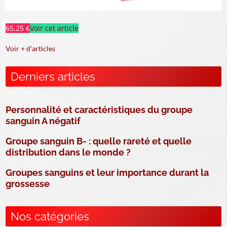
65,25 €
Voir cet article
Voir + d'articles
Derniers articles
Personnalité et caractéristiques du groupe
sanguin A négatif
Groupe sanguin B- : quelle rareté et quelle
distribution dans le monde ?
Groupes sanguins et leur importance durant la
grossesse
Nos catégories