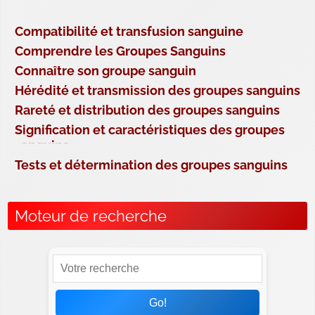
Compatibilité et transfusion sanguine
Comprendre les Groupes Sanguins
Connaître son groupe sanguin
Hérédité et transmission des groupes sanguins
Rareté et distribution des groupes sanguins
Signification et caractéristiques des groupes
sanguins
Tests et détermination des groupes sanguins
Moteur de recherche
Go!