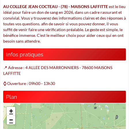
AU COLLEGE JEAN COCTEAU - (78) - MAISONS LAFFITTE
est le lieu
idéal pour faire un don de sang en 2026, dans un cadre rassurant et
convivial. Vous y trouverez des informations claires et des réponses à
toutes vos questions. afin de savoir si vous pouvez donner, il vous
suffit de venir faire une vérification préalable. Le geste est simple, le
bénéfice immense. C'est le meilleur choix pour aider ceux qui en ont
besoin sans attendre.
Infos pratiques
📍 Adresse : 4 ALLEE DES MARRONNIERS - 78600 MAISONS
LAFFITTE
⌚ Ouverture : 09h00 - 13h30
Plan
+
−