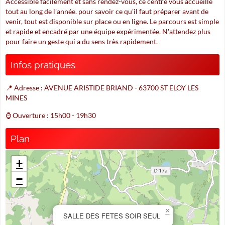
Accessible facilement et sans rendez-vous, ce centre vous accueille
tout au long de l'année. pour savoir ce qu'il faut préparer avant de
venir, tout est disponible sur place ou en ligne. Le parcours est simple
et rapide et encadré par une équipe expérimentée. N'attendez plus
pour faire un geste qui a du sens très rapidement.
Infos pratiques
📍 Adresse : AVENUE ARISTIDE BRIAND - 63700 ST ELOY LES
MINES
⌚ Ouverture : 15h00 - 19h30
Plan
+
−
×
SALLE DES FETES SOIR SEUL