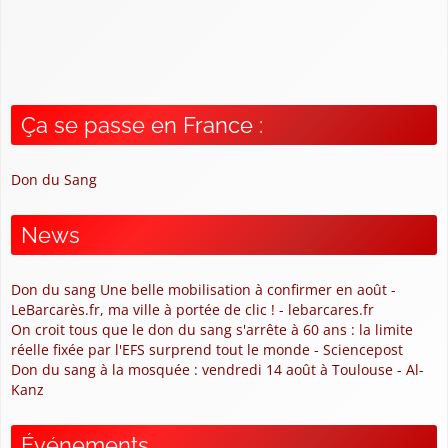
Ça se passe en France :
Don du Sang
News
Don du sang Une belle mobilisation à confirmer en août -
LeBarcarès.fr, ma ville à portée de clic ! - lebarcares.fr
On croit tous que le don du sang s'arrête à 60 ans : la limite
réelle fixée par l'EFS surprend tout le monde - Sciencepost
Don du sang à la mosquée : vendredi 14 août à Toulouse - Al-
Kanz
Événements