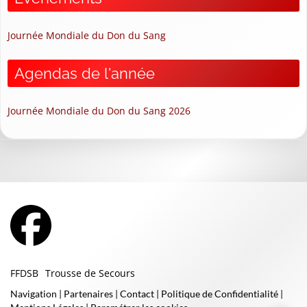
Journée Mondiale du Don du Sang
Agendas de l'année
Journée Mondiale du Don du Sang 2026
FFDSB
Trousse de Secours
Navigation
|
Partenaires
|
Contact
|
Politique de Confidentialité
|