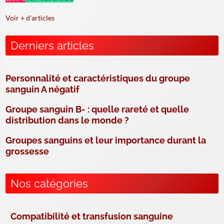
Voir + d'articles
Derniers articles
Personnalité et caractéristiques du groupe
sanguin A négatif
Groupe sanguin B- : quelle rareté et quelle
distribution dans le monde ?
Groupes sanguins et leur importance durant la
grossesse
Nos catégories
Compatibilité et transfusion sanguine