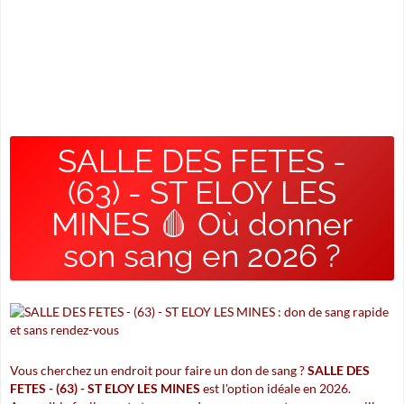
SALLE DES FETES -
(63) - ST ELOY LES
MINES 🩸 Où donner
son sang en 2026 ?
Vous cherchez un endroit pour faire un don de sang ?
SALLE DES
FETES - (63) - ST ELOY LES MINES
est l'option idéale en 2026.