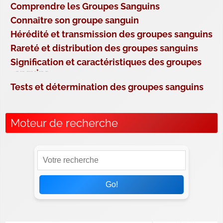
Comprendre les Groupes Sanguins
Connaître son groupe sanguin
Hérédité et transmission des groupes sanguins
Rareté et distribution des groupes sanguins
Signification et caractéristiques des groupes
sanguins
Tests et détermination des groupes sanguins
Moteur de recherche
Go!