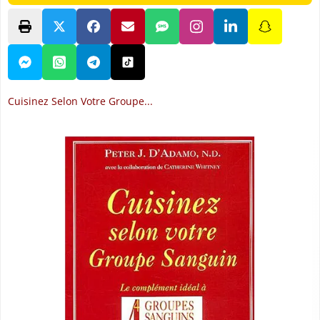
Cuisinez Selon Votre Groupe...