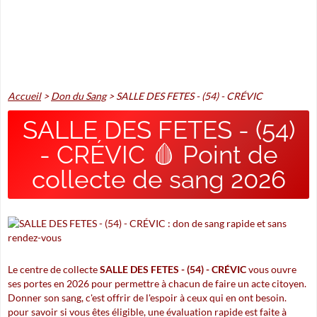
Accueil
>
Don du Sang
>
SALLE DES FETES - (54) - CRÉVIC
SALLE DES FETES - (54)
- CRÉVIC 🩸 Point de
collecte de sang 2026
Le centre de collecte
SALLE DES FETES - (54) - CRÉVIC
vous ouvre
ses portes en 2026 pour permettre à chacun de faire un acte citoyen.
Donner son sang, c'est offrir de l'espoir à ceux qui en ont besoin.
pour savoir si vous êtes éligible, une évaluation rapide est faite à