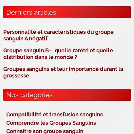
Derniers articles
Personnalité et caractéristiques du groupe
sanguin A négatif
Groupe sanguin B- : quelle rareté et quelle
distribution dans le monde ?
Groupes sanguins et leur importance durant la
grossesse
Nos catégories
Compatibilité et transfusion sanguine
Comprendre les Groupes Sanguins
Connaître son groupe sanguin