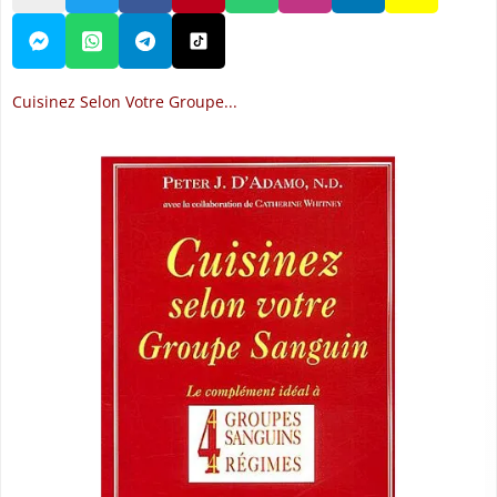
Cuisinez Selon Votre Groupe...