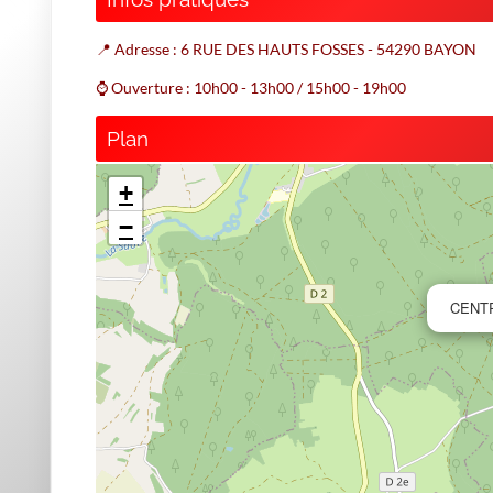
📍 Adresse : 6 RUE DES HAUTS FOSSES - 54290 BAYON
⌚ Ouverture : 10h00 - 13h00 / 15h00 - 19h00
Plan
+
−
CENT