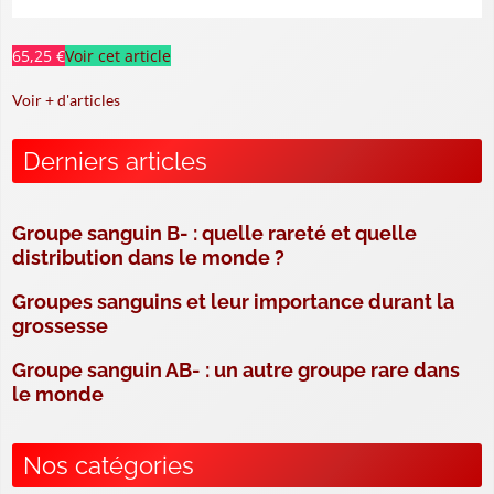
65,25 €
Voir cet article
Voir + d'articles
Derniers articles
Groupe sanguin B- : quelle rareté et quelle
distribution dans le monde ?
Groupes sanguins et leur importance durant la
grossesse
Groupe sanguin AB- : un autre groupe rare dans
le monde
Nos catégories