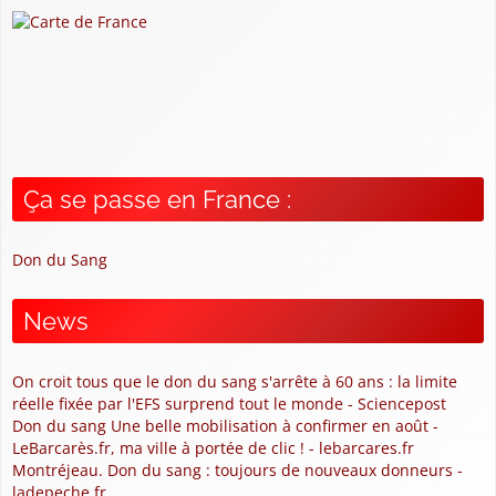
Ça se passe en France :
Don du Sang
News
On croit tous que le don du sang s'arrête à 60 ans : la limite
réelle fixée par l'EFS surprend tout le monde - Sciencepost
Don du sang Une belle mobilisation à confirmer en août -
LeBarcarès.fr, ma ville à portée de clic ! - lebarcares.fr
Montréjeau. Don du sang : toujours de nouveaux donneurs -
ladepeche.fr