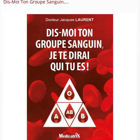
Dis-Moi Ton Groupe Sanguin,...