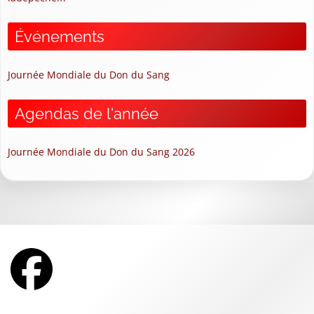
Événements
Journée Mondiale du Don du Sang
Agendas de l'année
Journée Mondiale du Don du Sang 2026