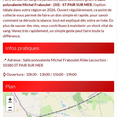
polyvalente Michel Fraboulet - (50) - ST PAIR SUR MER
, l'option
idéale dans votre région en 2026. Ouvert régulièrement, ce point de
collecte vous permet de faire un don simple et rapide. pour savoir
comment se déroule la séance, tout est expliqué dès votre arrivée. En
plus de sauver des vies, vous contribuez à maintenir un stock vital de
sang. Venez très rapidement, un simple geste peut faire toute la
différence.
Infos pratiques
📍 Adresse : Salle polyvalente Michel Fraboulet Allée Lecourtois -
50380 ST PAIR SUR MER
⌚ Ouverture : 10h30 - 13h00 / 15h00 - 19h00
Plan
+
−