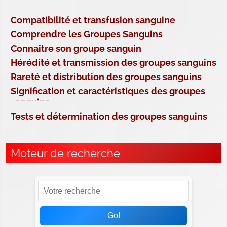
Compatibilité et transfusion sanguine
Comprendre les Groupes Sanguins
Connaître son groupe sanguin
Hérédité et transmission des groupes sanguins
Rareté et distribution des groupes sanguins
Signification et caractéristiques des groupes
sanguins
Tests et détermination des groupes sanguins
Moteur de recherche
Go!