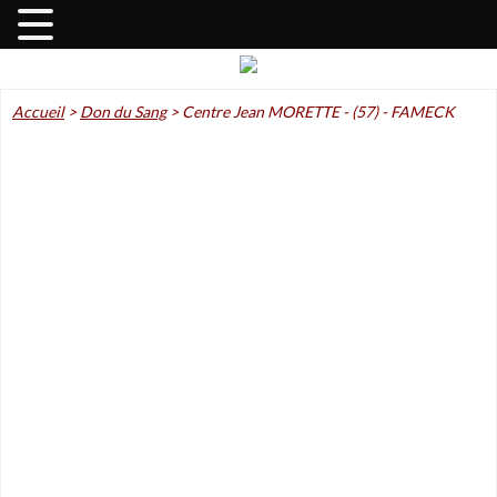
Accueil
>
Don du Sang
>
Centre Jean MORETTE - (57) - FAMECK