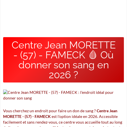
Centre Jean MORETTE
- (57) - FAMECK 🩸 Où
donner son sang en
2026 ?
Vous cherchez un endroit pour faire un don de sang ?
Centre Jean
MORETTE - (57) - FAMECK
est l'option idéale en 2026. Accessible
facilement et sans rendez-vous, ce centre vous accueille tout au long