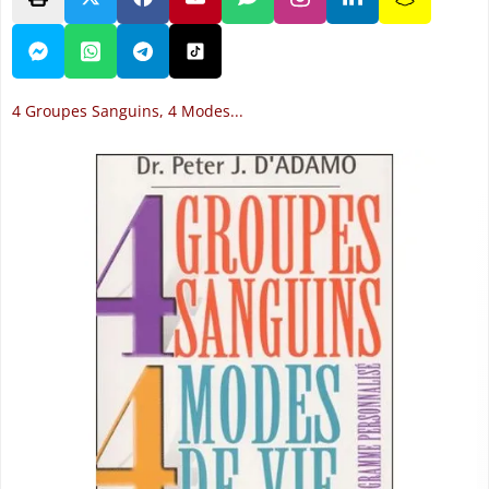
4 Groupes Sanguins, 4 Modes...