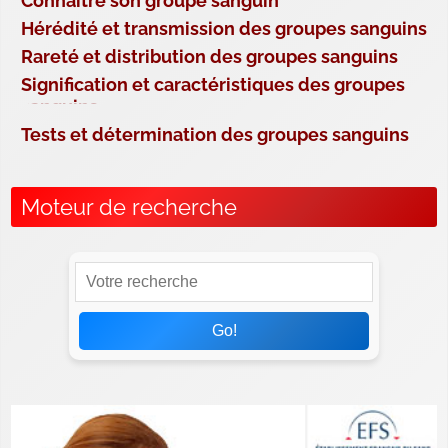
Connaître son groupe sanguin
Hérédité et transmission des groupes sanguins
Rareté et distribution des groupes sanguins
Signification et caractéristiques des groupes
sanguins
Tests et détermination des groupes sanguins
Moteur de recherche
Go!