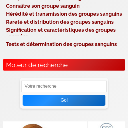
Connaître son groupe sanguin
Hérédité et transmission des groupes sanguins
Rareté et distribution des groupes sanguins
Signification et caractéristiques des groupes
sanguins
Tests et détermination des groupes sanguins
Moteur de recherche
Go!