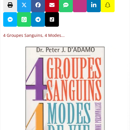
4 Groupes Sanguins, 4 Modes...