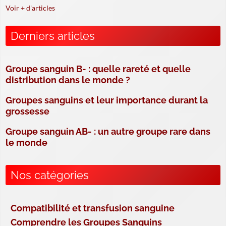
Voir + d'articles
Derniers articles
Groupe sanguin B- : quelle rareté et quelle
distribution dans le monde ?
Groupes sanguins et leur importance durant la
grossesse
Groupe sanguin AB- : un autre groupe rare dans
le monde
Nos catégories
Compatibilité et transfusion sanguine
Comprendre les Groupes Sanguins