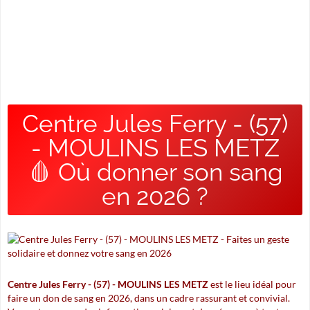
Centre Jules Ferry - (57)
- MOULINS LES METZ
🩸 Où donner son sang
en 2026 ?
Centre Jules Ferry - (57) - MOULINS LES METZ
est le lieu idéal pour
faire un don de sang en 2026, dans un cadre rassurant et convivial.