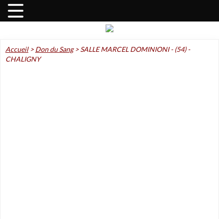
Accueil
>
Don du Sang
>
SALLE MARCEL DOMINIONI - (54) -
CHALIGNY