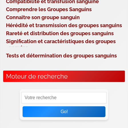
Compatibilité et transfusion sanguine
Comprendre les Groupes Sanguins
Connaître son groupe sanguin
Hérédité et transmission des groupes sanguins
Rareté et distribution des groupes sanguins
Signification et caractéristiques des groupes
sanguins
Tests et détermination des groupes sanguins
Moteur de recherche
Go!