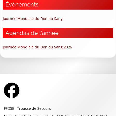
Événements
Journée Mondiale du Don du Sang
Agendas de l'année
Journée Mondiale du Don du Sang 2026
FFDSB
Trousse de Secours