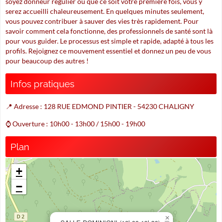
soyez donneur régulier ou que ce soit votre première fois, vous y
serez accueilli chaleureusement. En quelques minutes seulement,
vous pouvez contribuer à sauver des vies très rapidement. Pour
savoir comment cela fonctionne, des professionnels de santé sont là
pour vous guider. Le processus est simple et rapide, adapté à tous les
profils. Rejoignez ce mouvement essentiel et donnez un peu de vous
pour beaucoup des autres !
Infos pratiques
📍 Adresse : 128 RUE EDMOND PINTIER - 54230 CHALIGNY
⌚ Ouverture : 10h00 - 13h00 / 15h00 - 19h00
Plan
+
−
×