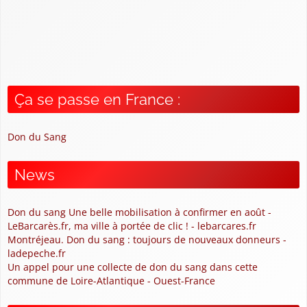
Ça se passe en France :
Don du Sang
News
Don du sang Une belle mobilisation à confirmer en août -
LeBarcarès.fr, ma ville à portée de clic ! - lebarcares.fr
Montréjeau. Don du sang : toujours de nouveaux donneurs -
ladepeche.fr
Un appel pour une collecte de don du sang dans cette
commune de Loire-Atlantique - Ouest-France