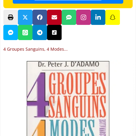
4 Groupes Sanguins, 4 Modes...