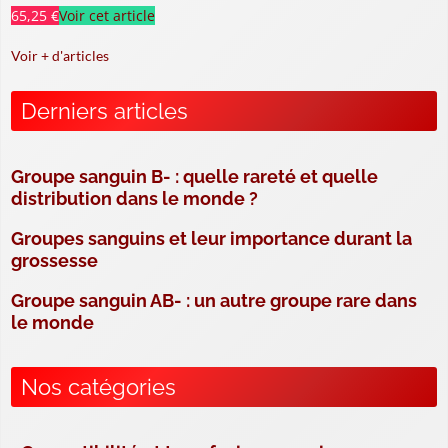
65,25 €
Voir cet article
Voir + d'articles
Derniers articles
Groupe sanguin B- : quelle rareté et quelle
distribution dans le monde ?
Groupes sanguins et leur importance durant la
grossesse
Groupe sanguin AB- : un autre groupe rare dans
le monde
Nos catégories