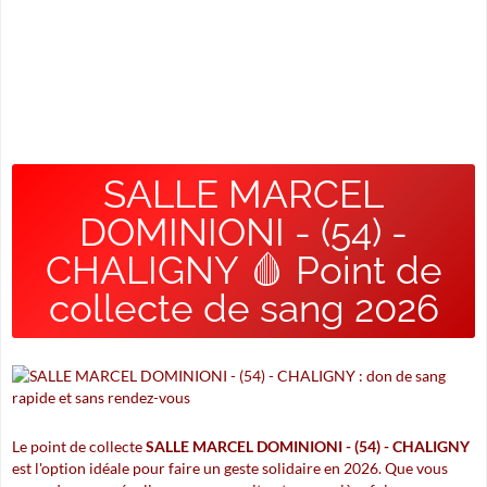
SALLE MARCEL
DOMINIONI - (54) -
CHALIGNY 🩸 Point de
collecte de sang 2026
Le point de collecte
SALLE MARCEL DOMINIONI - (54) - CHALIGNY
est l'option idéale pour faire un geste solidaire en 2026. Que vous