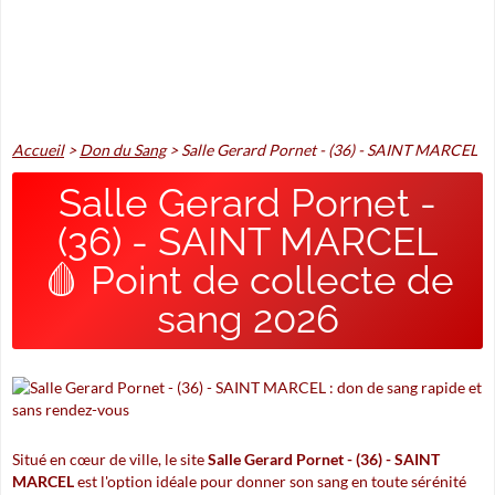
Accueil
>
Don du Sang
>
Salle Gerard Pornet - (36) - SAINT MARCEL
Salle Gerard Pornet -
(36) - SAINT MARCEL
🩸 Point de collecte de
sang 2026
Situé en cœur de ville, le site
Salle Gerard Pornet - (36) - SAINT
MARCEL
est l'option idéale pour donner son sang en toute sérénité