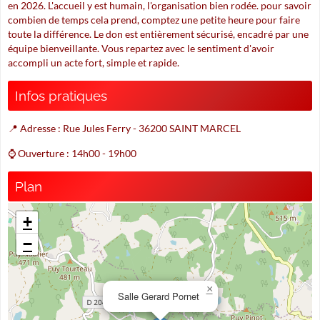
en 2026. L'accueil y est humain, l'organisation bien rodée. pour savoir
combien de temps cela prend, comptez une petite heure pour faire
toute la différence. Le don est entièrement sécurisé, encadré par une
équipe bienveillante. Vous repartez avec le sentiment d'avoir
accompli un acte fort, simple et rapide.
Infos pratiques
📍 Adresse : Rue Jules Ferry - 36200 SAINT MARCEL
⌚ Ouverture : 14h00 - 19h00
Plan
+
−
×
Salle Gerard Pornet