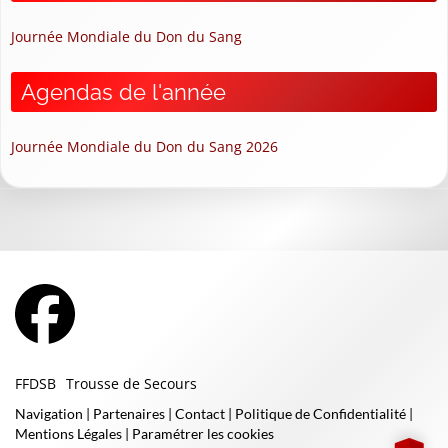
Journée Mondiale du Don du Sang
Agendas de l'année
Journée Mondiale du Don du Sang 2026
FFDSB
Trousse de Secours
Navigation
|
Partenaires
|
Contact
|
Politique de Confidentialité
|
Mentions Légales
|
Paramétrer les cookies