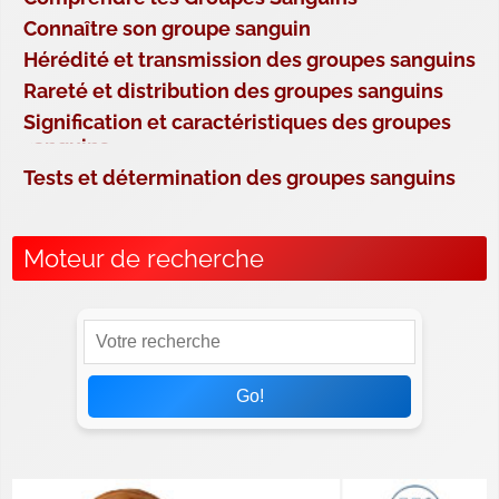
Connaître son groupe sanguin
Hérédité et transmission des groupes sanguins
Rareté et distribution des groupes sanguins
Signification et caractéristiques des groupes
sanguins
Tests et détermination des groupes sanguins
Moteur de recherche
Go!