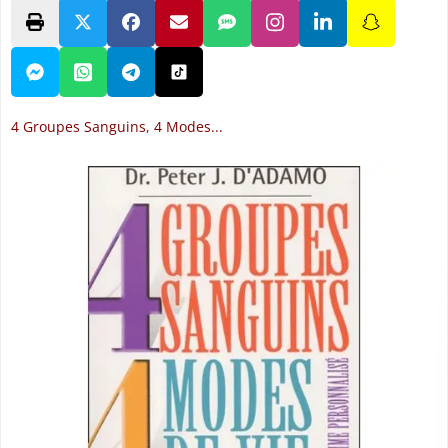
4 Groupes Sanguins, 4 Modes...