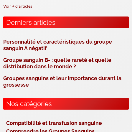
Voir + d'articles
Derniers articles
Personnalité et caractéristiques du groupe
sanguin A négatif
Groupe sanguin B- : quelle rareté et quelle
distribution dans le monde ?
Groupes sanguins et leur importance durant la
grossesse
Nos catégories
Compatibilité et transfusion sanguine
Comprendre les Groupes Sanguins