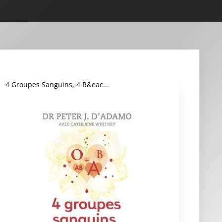
4 Groupes Sanguins, 4 R&eac...