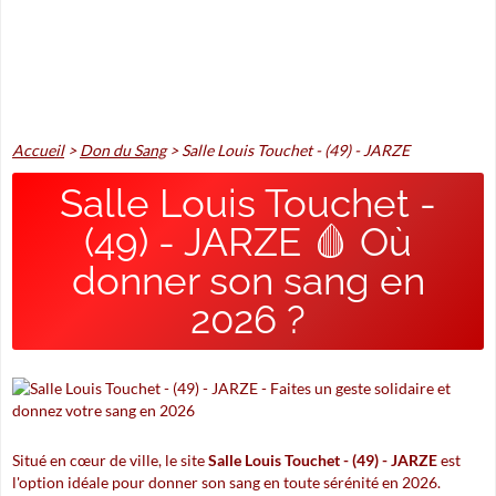
Accueil
>
Don du Sang
>
Salle Louis Touchet - (49) - JARZE
Salle Louis Touchet -
(49) - JARZE 🩸 Où
donner son sang en
2026 ?
Situé en cœur de ville, le site
Salle Louis Touchet - (49) - JARZE
est
l'option idéale pour donner son sang en toute sérénité en 2026.