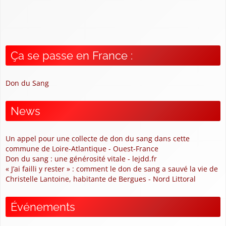
Ça se passe en France :
Don du Sang
News
Un appel pour une collecte de don du sang dans cette
commune de Loire-Atlantique - Ouest-France
Don du sang : une générosité vitale - lejdd.fr
« J’ai failli y rester » : comment le don de sang a sauvé la vie de
Christelle Lantoine, habitante de Bergues - Nord Littoral
Événements