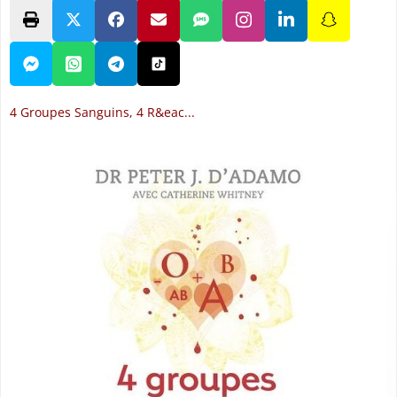
4 Groupes Sanguins, 4 R&eac...