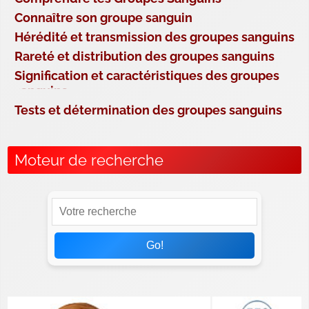
Connaître son groupe sanguin
Hérédité et transmission des groupes sanguins
Rareté et distribution des groupes sanguins
Signification et caractéristiques des groupes
sanguins
Tests et détermination des groupes sanguins
Moteur de recherche
Go!