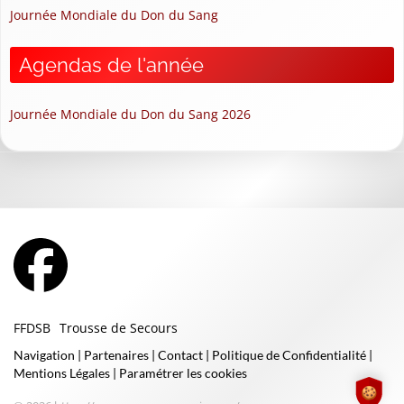
Journée Mondiale du Don du Sang
Agendas de l'année
Journée Mondiale du Don du Sang 2026
FFDSB
Trousse de Secours
Navigation
|
Partenaires
|
Contact
|
Politique de Confidentialité
|
Mentions Légales
|
Paramétrer les cookies