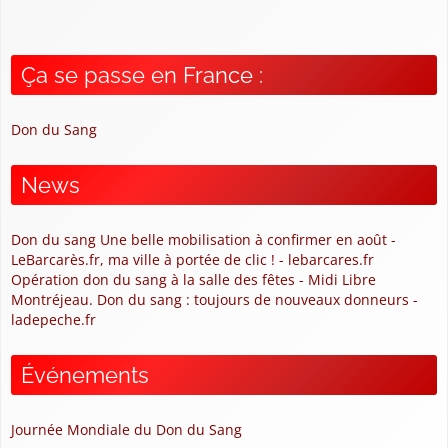
Ça se passe en France :
Don du Sang
News
Don du sang Une belle mobilisation à confirmer en août -
LeBarcarès.fr, ma ville à portée de clic ! - lebarcares.fr
Opération don du sang à la salle des fêtes - Midi Libre
Montréjeau. Don du sang : toujours de nouveaux donneurs -
ladepeche.fr
Événements
Journée Mondiale du Don du Sang