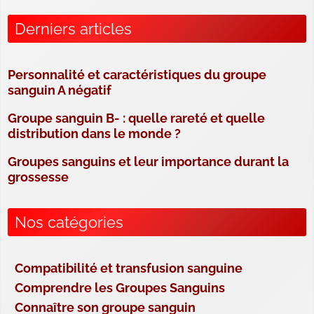
Derniers articles
Personnalité et caractéristiques du groupe
sanguin A négatif
Groupe sanguin B- : quelle rareté et quelle
distribution dans le monde ?
Groupes sanguins et leur importance durant la
grossesse
Nos catégories
Compatibilité et transfusion sanguine
Comprendre les Groupes Sanguins
Connaître son groupe sanguin