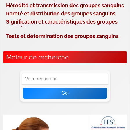
Hérédité et transmission des groupes sanguins
Rareté et distribution des groupes sanguins
Signification et caractéristiques des groupes
sanguins
Tests et détermination des groupes sanguins
Moteur de recherche
Go!