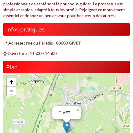
professionnels de santé sont là pour vous guider. Le processus est
simple et rapide, adapté à tous les profils. Rejoignez ce mouvement
essentiel et donnez un peu de vous pour beaucoup des autres !
Infos pratiques
📍 Adresse : rue du Paradis - 08600 GIVET
⌚ Ouverture : 11h00 - 14h00
Plan
+
−
×
GIVET