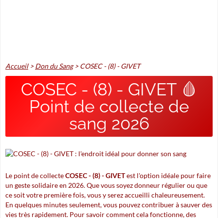
Accueil
>
Don du Sang
>
COSEC - (8) - GIVET
COSEC - (8) - GIVET 🩸
Point de collecte de
sang 2026
Le point de collecte
COSEC - (8) - GIVET
est l'option idéale pour faire
un geste solidaire en 2026. Que vous soyez donneur régulier ou que
ce soit votre première fois, vous y serez accueilli chaleureusement.
En quelques minutes seulement, vous pouvez contribuer à sauver des
vies très rapidement. Pour savoir comment cela fonctionne, des