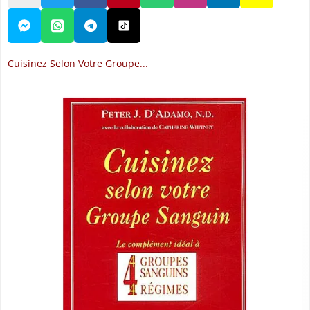
Cuisinez Selon Votre Groupe...