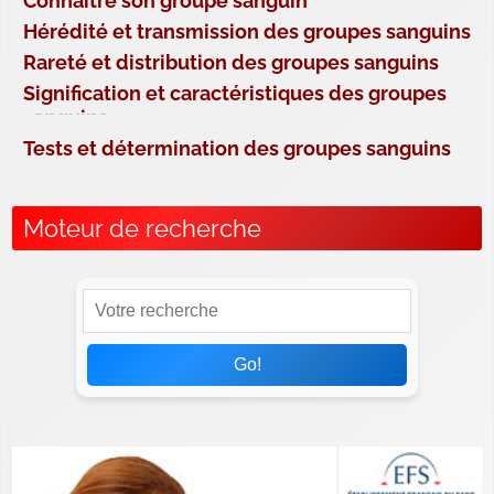
Connaître son groupe sanguin
Hérédité et transmission des groupes sanguins
Rareté et distribution des groupes sanguins
Signification et caractéristiques des groupes
sanguins
Tests et détermination des groupes sanguins
Moteur de recherche
Go!