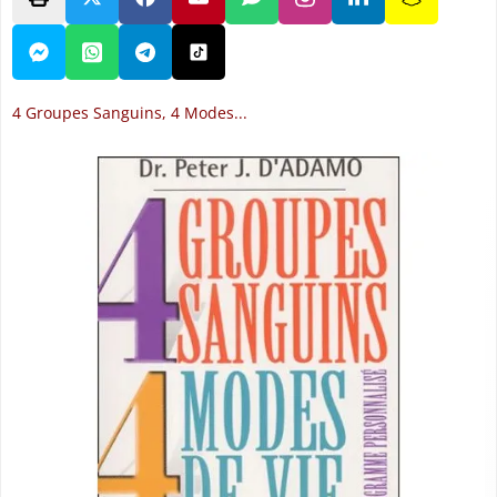
4 Groupes Sanguins, 4 Modes...