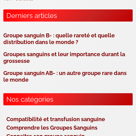
Derniers articles
Groupe sanguin B- : quelle rareté et quelle
distribution dans le monde ?
Groupes sanguins et leur importance durant la
grossesse
Groupe sanguin AB- : un autre groupe rare dans
le monde
Nos catégories
Compatibilité et transfusion sanguine
Comprendre les Groupes Sanguins