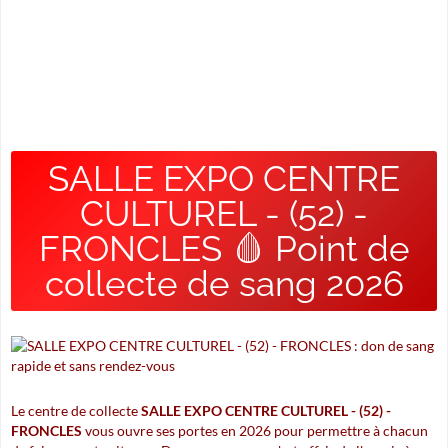
SALLE EXPO CENTRE
CULTUREL - (52) -
FRONCLES 🩸 Point de
collecte de sang 2026
Le centre de collecte
SALLE EXPO CENTRE CULTUREL - (52) -
FRONCLES
vous ouvre ses portes en 2026 pour permettre à chacun