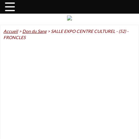
Accueil
>
Don du Sang
>
SALLE EXPO CENTRE CULTUREL - (52) -
FRONCLES