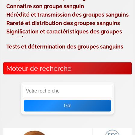
Connaître son groupe sanguin
Hérédité et transmission des groupes sanguins
Rareté et distribution des groupes sanguins
Signification et caractéristiques des groupes
sanguins
Tests et détermination des groupes sanguins
Moteur de recherche
Go!