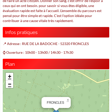
de faire un acte citoyen. Donner son sang, c'est offrir de l'espoir à
ceux qui en ont besoin. pour savoir si vous êtes éligible, une
évaluation rapide est faite à l'accueil. L'ensemble du parcours est
pensé pour être simple et rapide. C'est l'option idéale pour
contribuer à une cause vitale très rapidement.
Infos pratiques
📍 Adresse : RUE DE LA BADOCHE - 52320 FRONCLES
⌚ Ouverture : 10h00 - 13h00 / 14h30 - 17h30
Plan
+
−
×
FRONCLES