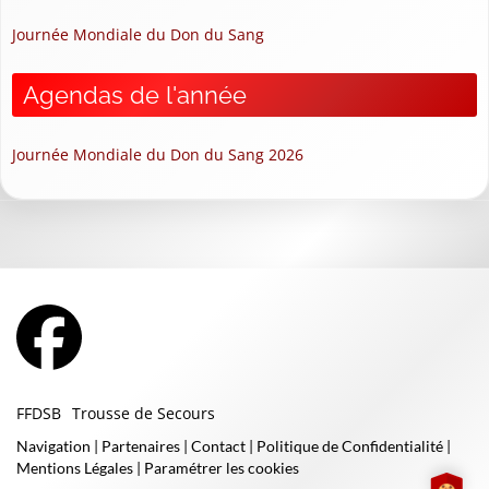
Journée Mondiale du Don du Sang
Agendas de l'année
Journée Mondiale du Don du Sang 2026
FFDSB
Trousse de Secours
Navigation
|
Partenaires
|
Contact
|
Politique de Confidentialité
|
Mentions Légales
|
Paramétrer les cookies