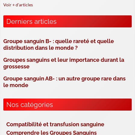
Voir + d'articles
Derniers articles
Groupe sanguin B- : quelle rareté et quelle
distribution dans le monde ?
Groupes sanguins et leur importance durant la
grossesse
Groupe sanguin AB- : un autre groupe rare dans
le monde
Nos catégories
Compatibilité et transfusion sanguine
Comprendre les Groupes Sanguins