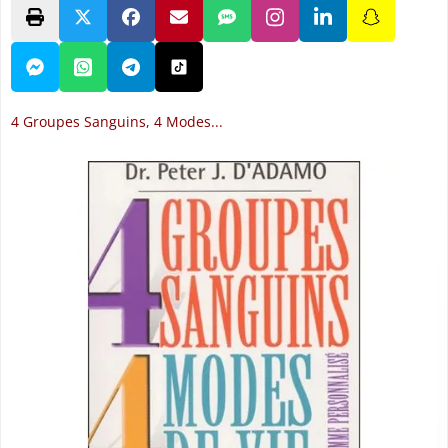
4 Groupes Sanguins, 4 Modes...