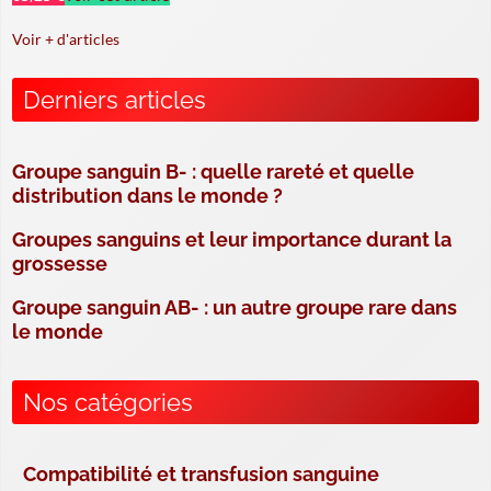
Voir + d'articles
Derniers articles
Groupe sanguin B- : quelle rareté et quelle
distribution dans le monde ?
Groupes sanguins et leur importance durant la
grossesse
Groupe sanguin AB- : un autre groupe rare dans
le monde
Nos catégories
Compatibilité et transfusion sanguine