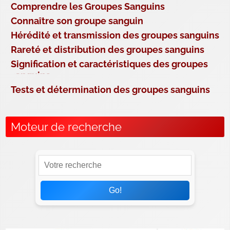
Comprendre les Groupes Sanguins
Connaître son groupe sanguin
Hérédité et transmission des groupes sanguins
Rareté et distribution des groupes sanguins
Signification et caractéristiques des groupes
sanguins
Tests et détermination des groupes sanguins
Moteur de recherche
Go!