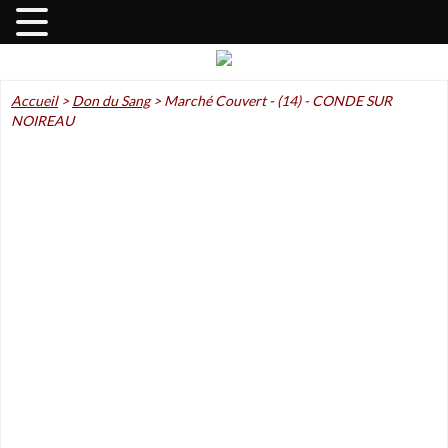
Accueil
>
Don du Sang
>
Marché Couvert - (14) - CONDE SUR
NOIREAU