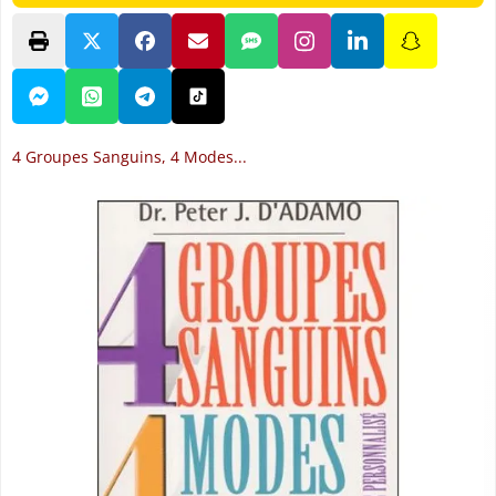
4 Groupes Sanguins, 4 Modes...