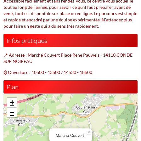
Accessible facilement et sans rendez-vous, ce centre vous accueille
tout au long de l'année. pour savoir ce qu'il faut préparer avant de
venir, tout est disponible sur place ou en ligne. Le parcours est simple
et rapide et encadré par une équipe expérimentée. N'attendez plus
pour faire un geste qui a du sens très rapidement.
Infos pratiques
📍 Adresse : Marché Couvert Place Rene Pauwels - 14110 CONDE
SUR NOIREAU
⌚ Ouverture : 10h00 - 13h00 / 14h30 - 18h00
Plan
+
−
×
Marché Couvert