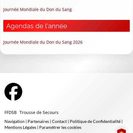
Journée Mondiale du Don du Sang
Agendas de l'année
Journée Mondiale du Don du Sang 2026
FFDSB
Trousse de Secours
Navigation
|
Partenaires
|
Contact
|
Politique de Confidentialité
|
Mentions Légales
|
Paramétrer les cookies