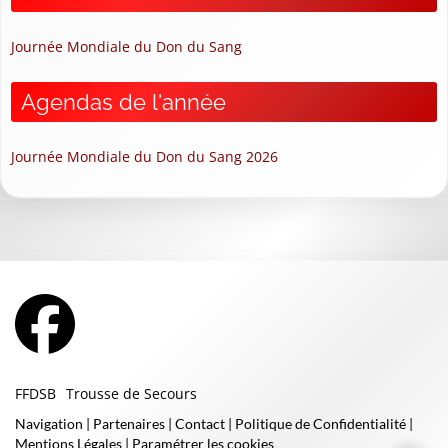
Journée Mondiale du Don du Sang
Agendas de l'année
Journée Mondiale du Don du Sang 2026
FFDSB
Trousse de Secours
Navigation
|
Partenaires
|
Contact
|
Politique de Confidentialité
|
Mentions Légales
|
Paramétrer les cookies