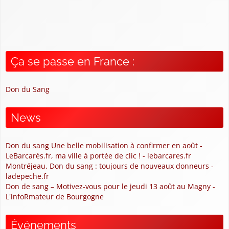
Ça se passe en France :
Don du Sang
News
Don du sang Une belle mobilisation à confirmer en août -
LeBarcarès.fr, ma ville à portée de clic ! - lebarcares.fr
Montréjeau. Don du sang : toujours de nouveaux donneurs -
ladepeche.fr
Don de sang – Motivez-vous pour le jeudi 13 août au Magny -
L'infoRmateur de Bourgogne
Événements