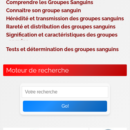
Comprendre les Groupes Sanguins
Connaître son groupe sanguin
Hérédité et transmission des groupes sanguins
Rareté et distribution des groupes sanguins
Signification et caractéristiques des groupes
sanguins
Tests et détermination des groupes sanguins
Moteur de recherche
Go!