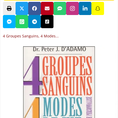
4 Groupes Sanguins, 4 Modes...