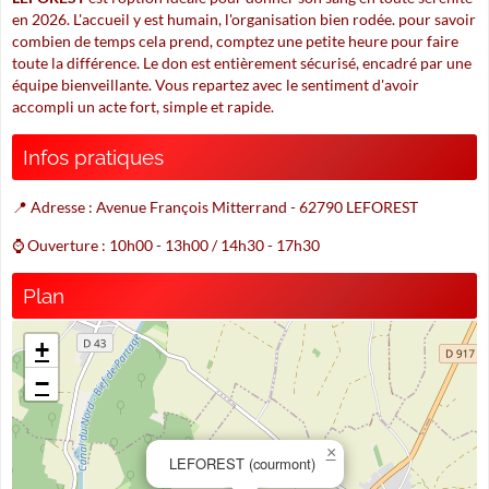
en 2026. L'accueil y est humain, l'organisation bien rodée. pour savoir
combien de temps cela prend, comptez une petite heure pour faire
toute la différence. Le don est entièrement sécurisé, encadré par une
équipe bienveillante. Vous repartez avec le sentiment d'avoir
accompli un acte fort, simple et rapide.
Infos pratiques
📍 Adresse : Avenue François Mitterrand - 62790 LEFOREST
⌚ Ouverture : 10h00 - 13h00 / 14h30 - 17h30
Plan
+
−
×
LEFOREST (courmont)