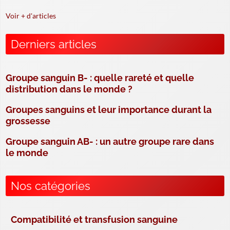
Voir + d'articles
Derniers articles
Groupe sanguin B- : quelle rareté et quelle
distribution dans le monde ?
Groupes sanguins et leur importance durant la
grossesse
Groupe sanguin AB- : un autre groupe rare dans
le monde
Nos catégories
Compatibilité et transfusion sanguine