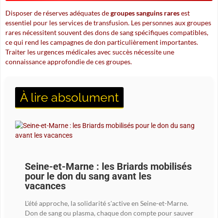
Disposer de réserves adéquates de
groupes sanguins rares
est
essentiel pour les services de transfusion. Les personnes aux groupes
rares nécessitent souvent des dons de sang spécifiques compatibles,
ce qui rend les campagnes de don particulièrement importantes.
Traiter les urgences médicales avec succès nécessite une
connaissance approfondie de ces groupes.
À lire absolument
Seine-et-Marne : les Briards mobilisés
pour le don du sang avant les
vacances
L'été approche, la solidarité s'active en Seine-et-Marne.
Don de sang ou plasma, chaque don compte pour sauver