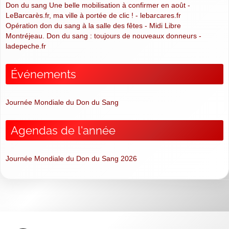
Don du sang Une belle mobilisation à confirmer en août -
LeBarcarès.fr, ma ville à portée de clic ! - lebarcares.fr
Opération don du sang à la salle des fêtes - Midi Libre
Montréjeau. Don du sang : toujours de nouveaux donneurs -
ladepeche.fr
Événements
Journée Mondiale du Don du Sang
Agendas de l'année
Journée Mondiale du Don du Sang 2026