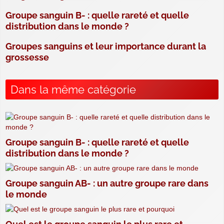
Groupe sanguin B- : quelle rareté et quelle
distribution dans le monde ?
Groupes sanguins et leur importance durant la
grossesse
Dans la même catégorie
Groupe sanguin B- : quelle rareté et quelle
distribution dans le monde ?
Groupe sanguin AB- : un autre groupe rare dans
le monde