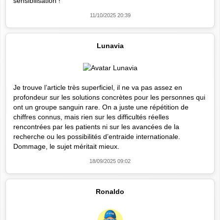
sensibilisation !
11/10/2025 20:39
Lunavia
Je trouve l’article très superficiel, il ne va pas assez en
profondeur sur les solutions concrètes pour les personnes qui
ont un groupe sanguin rare. On a juste une répétition de
chiffres connus, mais rien sur les difficultés réelles
rencontrées par les patients ni sur les avancées de la
recherche ou les possibilités d’entraide internationale.
Dommage, le sujet méritait mieux.
18/09/2025 09:02
Ronaldo