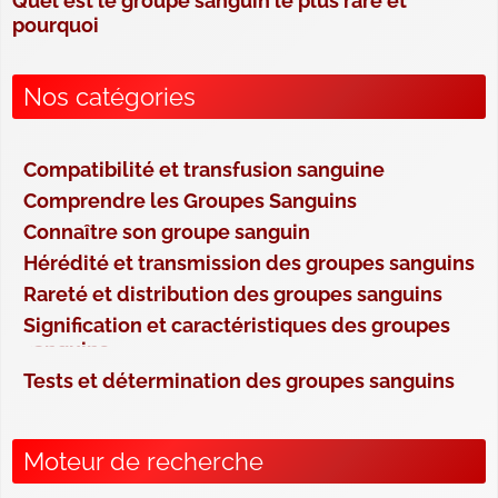
Quel est le groupe sanguin le plus rare et
pourquoi
Nos catégories
Compatibilité et transfusion sanguine
Comprendre les Groupes Sanguins
Connaître son groupe sanguin
Hérédité et transmission des groupes sanguins
Rareté et distribution des groupes sanguins
Signification et caractéristiques des groupes
sanguins
Tests et détermination des groupes sanguins
Moteur de recherche