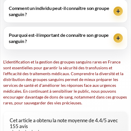
Comment un individu peut-il connaître son groupe
sanguin ?
Pourquoi est-il important de connaître son groupe
sanguin ?
L'identification et la gestion des groupes sanguins rares en France
sont essentielles pour garantir la sécurité des transfusions et
l'efficacité des traitements médicaux. Comprendre la diversité et la
distribution des groupes sanguins permet de mieux préparer les
services de santé et d'améliorer les réponses face aux urgences
médicales.
En continuant à sensibiliser
le public, nous pouvons
encourager davantage de dons de sang, notamment dans ces groupes
rares, pour sauvegarder des vies précieuses.
Cet article a obtenu la note moyenne de
4.4
/5 avec
155
avis