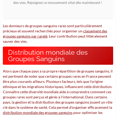
des vies. Rejoignez ce mouvement vital dès maintenant !
Les donneurs de groupes sanguins rares sont particulièrement
précieux et souvent recherchés pour organiser un
classement des
groupes sanguins par rareté
. Leur contribution peut littéralement
sauver des vies.
Distribution mondiale des
Groupes Sanguins
Alors que chaque pays a sa propre répartition de groupes sanguins, il
est pertinent de noter que certains groupes rares en France peuvent
être plus courants ailleurs. Plusieurs facteurs, tels que l'origine
ethnique et les migrations historiques, influencent cette distribution.
Connaître cette diversité mondiale aide à comprendre comment ces
groupes rares sont perçus et gérés à l'international. Dans certains
pays, la gestion et la distribution des groupes sanguins jouent un rôle
clé dans le système de santé. Cela permet d'organiser efficacement la
distribution mondiale des groupes sanguins
pour optimiser les