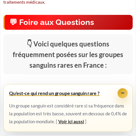
traitements médicaux.
Foire aux Questions
Voici quelques questions
fréquemment posées sur les groupes
sanguins rares en France :
Qu'est-ce qui rend un groupe sanguin rare ?
Un groupe sanguin est considéré rare si sa fréquence dans
la population est très basse, souvent en dessous de 0,4% de
la population mondiale. [
Voir ici aussi
]