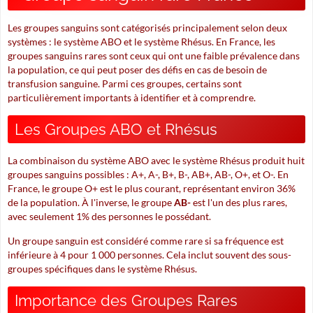
Les groupes sanguins sont catégorisés principalement selon deux
systèmes : le système ABO et le système Rhésus. En France, les
groupes sanguins rares sont ceux qui ont une faible prévalence dans
la population, ce qui peut poser des défis en cas de besoin de
transfusion sanguine. Parmi ces groupes, certains sont
particulièrement importants à identifier et à comprendre.
Les Groupes ABO et Rhésus
La combinaison du système ABO avec le système Rhésus produit huit
groupes sanguins possibles : A+, A-, B+, B-, AB+, AB-, O+, et O-. En
France, le groupe O+ est le plus courant, représentant environ 36%
de la population. À l'inverse, le groupe
AB-
est l'un des plus rares,
avec seulement 1% des personnes le possédant.
Un groupe sanguin est considéré comme rare si sa fréquence est
inférieure à 4 pour 1 000 personnes. Cela inclut souvent des sous-
groupes spécifiques dans le système Rhésus.
Importance des Groupes Rares