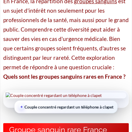
En France, la répartition des
groupes sanguins
est
un sujet d'intérêt non seulement pour les
professionnels de la santé, mais aussi pour le grand
public. Comprendre cette diversité peut aider à
sauver des vies en cas d'urgence médicale. Bien
que certains groupes soient fréquents, d'autres se
distinguent par leur rareté. Cette exploration
permet de répondre à une question cruciale :
Quels sont les groupes sanguins rares en France ?
Couple concentré regardant un téléphone à clapet
Groupe sanguin rare France