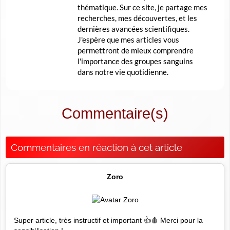
thématique. Sur ce site, je partage mes
recherches, mes découvertes, et les
dernières avancées scientifiques.
J'espère que mes articles vous
permettront de mieux comprendre
l'importance des groupes sanguins
dans notre vie quotidienne.
Commentaire(s)
Commentaires en réaction à cet article
Zoro
Super article, très instructif et important 👍🩸 Merci pour la