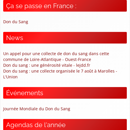
Ça se passe en France :
Don du Sang
News
Un appel pour une collecte de don du sang dans cette
commune de Loire-Atlantique - Ouest-France
Don du sang : une générosité vitale - lejdd.fr
Don du sang : une collecte organisée le 7 août à Marolles -
L'Union
Événements
Journée Mondiale du Don du Sang
Agendas de l'année