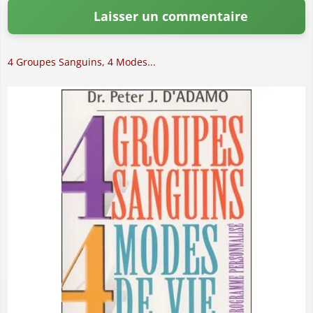
4 Groupes Sanguins, 4 Modes...