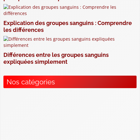
Explication des groupes sanguins : Comprendre
les différences
Différences entre les groupes sanguins
expliquées simplement
Nos catégories
Compatibilité et transfusion sanguine
Comprendre les Groupes Sanguins
Connaître son groupe sanguin
Hérédité et transmission des groupes sanguins
Rareté et distribution des groupes sanguins