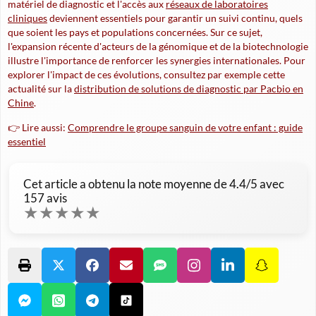
matériel de diagnostic et l'accès aux
réseaux de laboratoires
cliniques
deviennent essentiels pour garantir un suivi continu, quels
que soient les pays et populations concernées. Sur ce sujet,
l'expansion récente d'acteurs de la génomique et de la biotechnologie
illustre l'importance de renforcer les synergies internationales. Pour
explorer l'impact de ces évolutions, consultez par exemple cette
actualité sur la
distribution de solutions de diagnostic par Pacbio en
Chine
.
👉 Lire aussi:
Comprendre le groupe sanguin de votre enfant : guide
essentiel
Cet article a obtenu la note moyenne de
4.4
/5 avec
157
avis
★
★
★
★
★