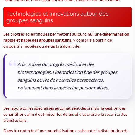
Technologies et innovations autour des
groupes sanguins
Les progrès scientifiques permettent aujourd'hui une
détermination
rapide et fiable des groupes sanguins
, y compris à partir de
dispositifs mobiles ou de tests à domicile.
À la croisée du progrès médical et des
biotechnologies, l'identification fine des groupes
sanguins ouvre de nouvelles perspectives,
notamment dans la médecine personnalisée.
Les laboratoires spécialisés automatisent désormais la gestion des
échantillons afin d'optimiser les délais et d'accroître la sécurité des
transfusions.
Dans le contexte d'une mondialisation croissante, la distribution du