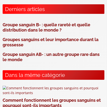
Derniers articles
Groupe sanguin B- : quelle rareté et quelle
distribution dans le monde ?
Groupes sanguins et leur importance durant la
grossesse
Groupe sanguin AB- : un autre groupe rare dans
le monde
Dans la même catégorie
Comment fonctionnent les groupes sanguins et
pourquoi sont-ils importants