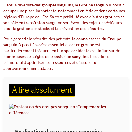
Dans la diversité des groupes sanguins, le Groupe sanguin B positif
occupe une place importante, notamment en Asie et dans certaines
régions d'Europe de l'Est. Sa compatibilité avec d'autres groupes et
son rôle en transfusion sanguine soulèvent des enjeux spécifiques
pour la gestion des stocks et la prévention des pénuries.
Pour garantir la sécurité des patients, la connaissance du Groupe
sanguin A positif s'avère essentielle, car ce groupe est
particulièrement fréquent en Europe occidentale et influe sur de
nombreuses stratégies de transfusion sanguine. Il est donc
primordial d'optimiser les ressources et d'assurer un
approvisionnement adapté.
À lire absolument
Explication des groupes sanguins :