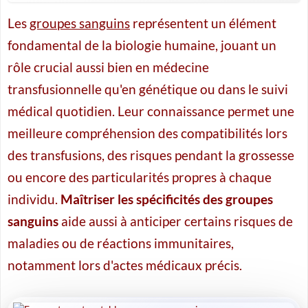
Les
groupes sanguins
représentent un élément
fondamental de la biologie humaine, jouant un
rôle crucial aussi bien en médecine
transfusionnelle qu'en génétique ou dans le suivi
médical quotidien. Leur connaissance permet une
meilleure compréhension des compatibilités lors
des transfusions, des risques pendant la grossesse
ou encore des particularités propres à chaque
individu.
Maîtriser les spécificités des groupes
sanguins
aide aussi à anticiper certains risques de
maladies ou de réactions immunitaires,
notamment lors d'actes médicaux précis.