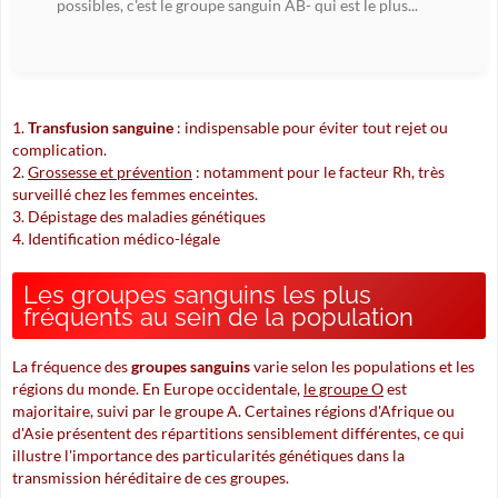
possibles, c'est le groupe sanguin AB- qui est le plus...
Transfusion sanguine
: indispensable pour éviter tout rejet ou
complication.
Grossesse et prévention
: notamment pour le facteur Rh, très
surveillé chez les femmes enceintes.
Dépistage des maladies génétiques
Identification médico-légale
Les groupes sanguins les plus
fréquents au sein de la population
La fréquence des
groupes sanguins
varie selon les populations et les
régions du monde. En Europe occidentale,
le groupe O
est
majoritaire, suivi par
le groupe A
. Certaines régions d'Afrique ou
d'Asie présentent des répartitions sensiblement différentes, ce qui
illustre l'importance des particularités génétiques dans la
transmission héréditaire de ces groupes.