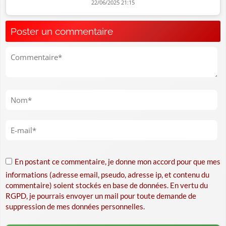
22/06/2025 21:15
Poster un commentaire
En postant ce commentaire, je donne mon accord pour que mes
informations (adresse email, pseudo, adresse ip, et contenu du
commentaire) soient stockés en base de données. En vertu du
RGPD, je pourrais envoyer un mail pour toute demande de
suppression de mes données personnelles.