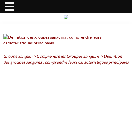
Groupe Sanguin
>
Comprendre les Groupes Sanguins
>
Définition
des groupes sanguins : comprendre leurs caractéristiques principales